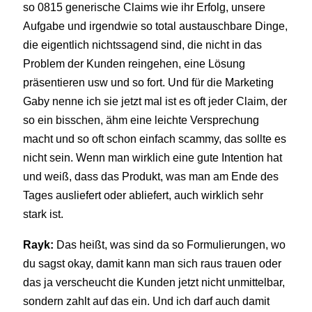
so 0815 generische Claims wie ihr Erfolg, unsere
Aufgabe und irgendwie so total austauschbare Dinge,
die eigentlich nichtssagend sind, die nicht in das
Problem der Kunden reingehen, eine Lösung
präsentieren usw und so fort. Und für die Marketing
Gaby nenne ich sie jetzt mal ist es oft jeder Claim, der
so ein bisschen, ähm eine leichte Versprechung
macht und so oft schon einfach scammy, das sollte es
nicht sein. Wenn man wirklich eine gute Intention hat
und weiß, dass das Produkt, was man am Ende des
Tages ausliefert oder abliefert, auch wirklich sehr
stark ist.
Rayk:
Das heißt, was sind da so Formulierungen, wo
du sagst okay, damit kann man sich raus trauen oder
das ja verscheucht die Kunden jetzt nicht unmittelbar,
sondern zahlt auf das ein. Und ich darf auch damit