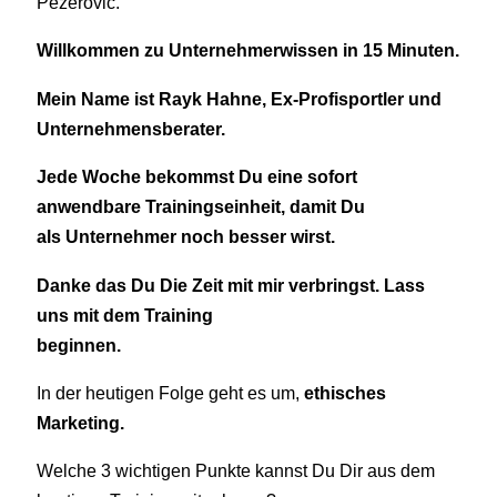
Pezerovic.
Willkommen zu Unternehmerwissen in 15 Minuten.
Mein Name ist Rayk Hahne, Ex-Profisportler und
Unternehmensberater.
Jede Woche bekommst Du eine sofort
anwendbare Trainingseinheit, damit Du
als Unternehmer noch besser wirst.
Danke das Du Die Zeit mit mir verbringst. Lass
uns mit dem Training
beginnen.
In der heutigen Folge geht es um,
ethisches
Marketing.
Welche 3 wichtigen Punkte kannst Du Dir aus dem