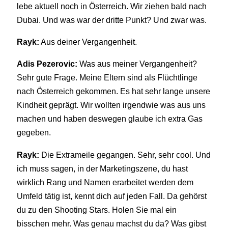
lebe aktuell noch in Österreich. Wir ziehen bald nach
Dubai. Und was war der dritte Punkt? Und zwar was.
Rayk:
Aus deiner Vergangenheit.
Adis Pezerovic:
Was aus meiner Vergangenheit?
Sehr gute Frage. Meine Eltern sind als Flüchtlinge
nach Österreich gekommen. Es hat sehr lange unsere
Kindheit geprägt. Wir wollten irgendwie was aus uns
machen und haben deswegen glaube ich extra Gas
gegeben.
Rayk:
Die Extrameile gegangen. Sehr, sehr cool. Und
ich muss sagen, in der Marketingszene, du hast
wirklich Rang und Namen erarbeitet werden dem
Umfeld tätig ist, kennt dich auf jeden Fall. Da gehörst
du zu den Shooting Stars. Holen Sie mal ein
bisschen mehr. Was genau machst du da? Was gibst