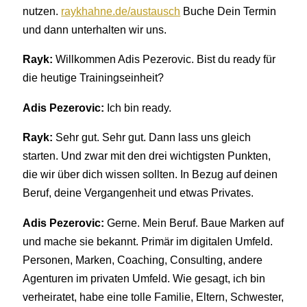
nutzen.
raykhahne.de/austausch
Buche Dein Termin
und dann unterhalten wir uns.
Rayk:
Willkommen Adis Pezerovic. Bist du ready für
die heutige Trainingseinheit?
Adis Pezerovic:
Ich bin ready.
Rayk:
Sehr gut. Sehr gut. Dann lass uns gleich
starten. Und zwar mit den drei wichtigsten Punkten,
die wir über dich wissen sollten. In Bezug auf deinen
Beruf, deine Vergangenheit und etwas Privates.
Adis Pezerovic:
Gerne. Mein Beruf. Baue Marken auf
und mache sie bekannt. Primär im digitalen Umfeld.
Personen, Marken, Coaching, Consulting, andere
Agenturen im privaten Umfeld. Wie gesagt, ich bin
verheiratet, habe eine tolle Familie, Eltern, Schwester,