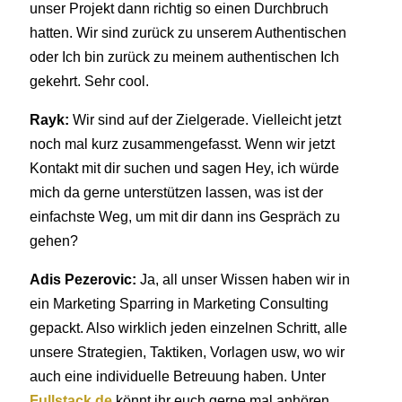
unser Projekt dann richtig so einen Durchbruch
hatten. Wir sind zurück zu unserem Authentischen
oder Ich bin zurück zu meinem authentischen Ich
gekehrt. Sehr cool.
Rayk:
Wir sind auf der Zielgerade. Vielleicht jetzt
noch mal kurz zusammengefasst. Wenn wir jetzt
Kontakt mit dir suchen und sagen Hey, ich würde
mich da gerne unterstützen lassen, was ist der
einfachste Weg, um mit dir dann ins Gespräch zu
gehen?
Adis Pezerovic:
Ja, all unser Wissen haben wir in
ein Marketing Sparring in Marketing Consulting
gepackt. Also wirklich jeden einzelnen Schritt, alle
unsere Strategien, Taktiken, Vorlagen usw, wo wir
auch eine individuelle Betreuung haben. Unter
Fullstack.de
könnt ihr euch gerne mal anhören.