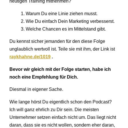
heutigen Training mitnehmen?
1. Warum Du eine Linie ziehen musst.
2. Wie Du einfach Dein Marketing verbesserst.
3. Welche Chancen es im Mittelstand gibt.
Du kennst sicher jemanden für den diese Folge
unglaublich wertvoll ist. Teile sie mit ihm, der Link ist
raykhahne.de/1019
.
Bevor wir gleich mit der Folge starten, habe ich
noch eine Empfehlung für Dich.
Diesmal in eigener Sache.
Wie lange hörst Du eigentlich schon den Podcast?
Ich will ganz ehrlich zu Dir sein. Die meisten
Unternehmer setzen einfach nicht um. Das liegt nicht
daran, dass sie es nicht wollen, sondern eher daran,