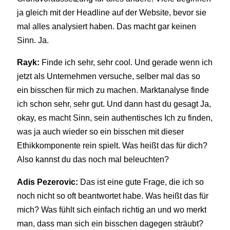
ja gleich mit der Headline auf der Website, bevor sie
mal alles analysiert haben. Das macht gar keinen
Sinn. Ja.
Rayk:
Finde ich sehr, sehr cool. Und gerade wenn ich
jetzt als Unternehmen versuche, selber mal das so
ein bisschen für mich zu machen. Marktanalyse finde
ich schon sehr, sehr gut. Und dann hast du gesagt Ja,
okay, es macht Sinn, sein authentisches Ich zu finden,
was ja auch wieder so ein bisschen mit dieser
Ethikkomponente rein spielt. Was heißt das für dich?
Also kannst du das noch mal beleuchten?
Adis Pezerovic:
Das ist eine gute Frage, die ich so
noch nicht so oft beantwortet habe. Was heißt das für
mich? Was fühlt sich einfach richtig an und wo merkt
man, dass man sich ein bisschen dagegen sträubt?