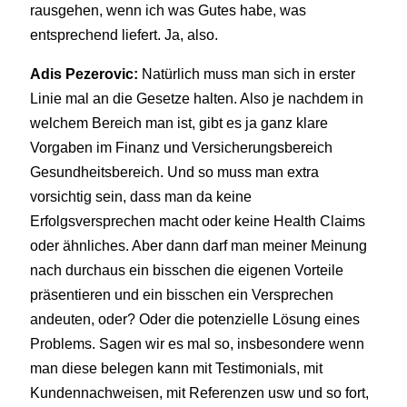
rausgehen, wenn ich was Gutes habe, was
entsprechend liefert. Ja, also.
Adis Pezerovic:
Natürlich muss man sich in erster
Linie mal an die Gesetze halten. Also je nachdem in
welchem Bereich man ist, gibt es ja ganz klare
Vorgaben im Finanz und Versicherungsbereich
Gesundheitsbereich. Und so muss man extra
vorsichtig sein, dass man da keine
Erfolgsversprechen macht oder keine Health Claims
oder ähnliches. Aber dann darf man meiner Meinung
nach durchaus ein bisschen die eigenen Vorteile
präsentieren und ein bisschen ein Versprechen
andeuten, oder? Oder die potenzielle Lösung eines
Problems. Sagen wir es mal so, insbesondere wenn
man diese belegen kann mit Testimonials, mit
Kundennachweisen, mit Referenzen usw und so fort,