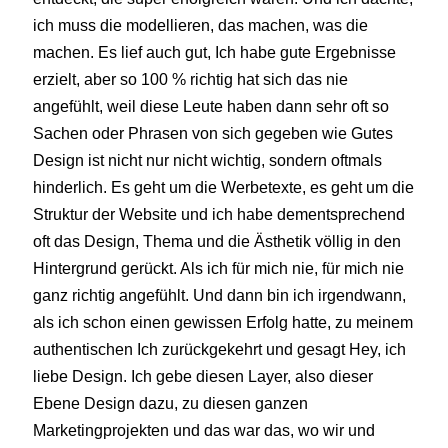
ich muss die modellieren, das machen, was die
machen. Es lief auch gut, Ich habe gute Ergebnisse
erzielt, aber so 100 % richtig hat sich das nie
angefühlt, weil diese Leute haben dann sehr oft so
Sachen oder Phrasen von sich gegeben wie Gutes
Design ist nicht nur nicht wichtig, sondern oftmals
hinderlich. Es geht um die Werbetexte, es geht um die
Struktur der Website und ich habe dementsprechend
oft das Design, Thema und die Ästhetik völlig in den
Hintergrund gerückt. Als ich für mich nie, für mich nie
ganz richtig angefühlt. Und dann bin ich irgendwann,
als ich schon einen gewissen Erfolg hatte, zu meinem
authentischen Ich zurückgekehrt und gesagt Hey, ich
liebe Design. Ich gebe diesen Layer, also dieser
Ebene Design dazu, zu diesen ganzen
Marketingprojekten und das war das, wo wir und