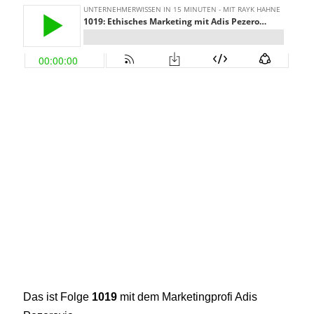
Das ist Folge
1019
mit dem Marketingprofi Adis