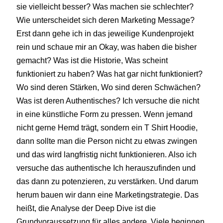
sie vielleicht besser? Was machen sie schlechter?
Wie unterscheidet sich deren Marketing Message?
Erst dann gehe ich in das jeweilige Kundenprojekt
rein und schaue mir an Okay, was haben die bisher
gemacht? Was ist die Historie, Was scheint
funktioniert zu haben? Was hat gar nicht funktioniert?
Wo sind deren Stärken, Wo sind deren Schwächen?
Was ist deren Authentisches? Ich versuche die nicht
in eine künstliche Form zu pressen. Wenn jemand
nicht gerne Hemd trägt, sondern ein T Shirt Hoodie,
dann sollte man die Person nicht zu etwas zwingen
und das wird langfristig nicht funktionieren. Also ich
versuche das authentische Ich herauszufinden und
das dann zu potenzieren, zu verstärken. Und darum
herum bauen wir dann eine Marketingstrategie. Das
heißt, die Analyse der Deep Dive ist die
Grundvoraussetzung für alles andere. Viele beginnen