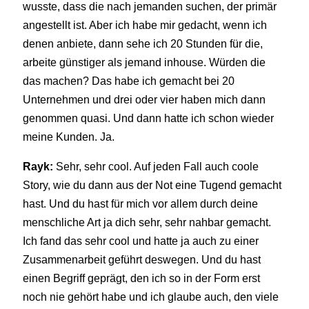
wusste, dass die nach jemanden suchen, der primär
angestellt ist. Aber ich habe mir gedacht, wenn ich
denen anbiete, dann sehe ich 20 Stunden für die,
arbeite günstiger als jemand inhouse. Würden die
das machen? Das habe ich gemacht bei 20
Unternehmen und drei oder vier haben mich dann
genommen quasi. Und dann hatte ich schon wieder
meine Kunden. Ja.
Rayk:
Sehr, sehr cool. Auf jeden Fall auch coole
Story, wie du dann aus der Not eine Tugend gemacht
hast. Und du hast für mich vor allem durch deine
menschliche Art ja dich sehr, sehr nahbar gemacht.
Ich fand das sehr cool und hatte ja auch zu einer
Zusammenarbeit geführt deswegen. Und du hast
einen Begriff geprägt, den ich so in der Form erst
noch nie gehört habe und ich glaube auch, den viele