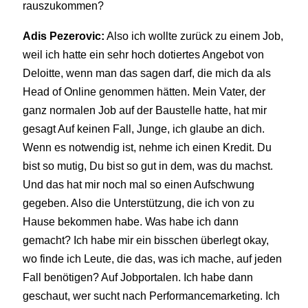
rauszukommen?
Adis Pezerovic:
Also ich wollte zurück zu einem Job,
weil ich hatte ein sehr hoch dotiertes Angebot von
Deloitte, wenn man das sagen darf, die mich da als
Head of Online genommen hätten. Mein Vater, der
ganz normalen Job auf der Baustelle hatte, hat mir
gesagt Auf keinen Fall, Junge, ich glaube an dich.
Wenn es notwendig ist, nehme ich einen Kredit. Du
bist so mutig, Du bist so gut in dem, was du machst.
Und das hat mir noch mal so einen Aufschwung
gegeben. Also die Unterstützung, die ich von zu
Hause bekommen habe. Was habe ich dann
gemacht? Ich habe mir ein bisschen überlegt okay,
wo finde ich Leute, die das, was ich mache, auf jeden
Fall benötigen? Auf Jobportalen. Ich habe dann
geschaut, wer sucht nach Performancemarketing. Ich