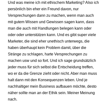
Und was meine ich mit ethischem Marketing? Also ich
persönlich bin eher ein Freund davon, nur
Versprechungen dann zu machen, wenn man auch
mit gutem Wissen und Gewissen sagen kann, dass
man die auch mit Handlungen belegen kann oder
oder oder unterstützen kann. Und es gibt super viele
Marketer, die sind eher unethisch unterwegs, die
haben überhaupt kein Problem damit, über die
Stränge zu schlagen, harte Versprechungen zu
machen usw und so fort. Und ich sage grundsätzlich
jeder muss für sich selbst die Entscheidung treffen,
wo er da die Grenze zieht oder nicht. Aber man muss
halt dann mit den Konsequenzen leben. Und je
nachhaltiger mein Business aufbauen möchte, desto
näher sollte man an der Ethik sein. Meiner Meinung
nach.