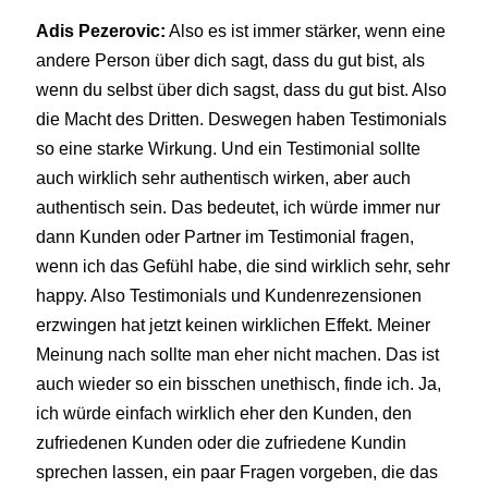
Adis Pezerovic:
Also es ist immer stärker, wenn eine
andere Person über dich sagt, dass du gut bist, als
wenn du selbst über dich sagst, dass du gut bist. Also
die Macht des Dritten. Deswegen haben Testimonials
so eine starke Wirkung. Und ein Testimonial sollte
auch wirklich sehr authentisch wirken, aber auch
authentisch sein. Das bedeutet, ich würde immer nur
dann Kunden oder Partner im Testimonial fragen,
wenn ich das Gefühl habe, die sind wirklich sehr, sehr
happy. Also Testimonials und Kundenrezensionen
erzwingen hat jetzt keinen wirklichen Effekt. Meiner
Meinung nach sollte man eher nicht machen. Das ist
auch wieder so ein bisschen unethisch, finde ich. Ja,
ich würde einfach wirklich eher den Kunden, den
zufriedenen Kunden oder die zufriedene Kundin
sprechen lassen, ein paar Fragen vorgeben, die das