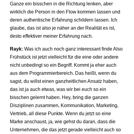
Ganze ein bisschen in die Richtung lenken, aber
wirklich die Person in den Flow kommen lassen und
deren authentische Erfahrung schildern lassen. Ich
glaube, das ist also je näher an der Realität es ist,
desto effektiver meiner Erfahrung nach.
Rayk:
Was ich auch noch ganz interessant finde Also
Frühstück ist jetzt vielleicht für die eine oder andere
nicht unbedingt so ein Begriff. Kommt ja eher auch
aus dem Programmierbereich. Das heißt, wenn du
sagst, du willst einen ganzheitlichen Ansatz haben,
das ist ja auch etwas, was wir bei euch so ein
bisschen gelernt haben. Hey, bring die ganzen
Disziplinen zusammen, Kommunikation, Marketing,
Vertrieb, all diese Punkte. Wenn du jetzt so eine
Marke anschaust, ja, wie gehst du daran, dass die
Unternehmen, die das jetzt gerade vielleicht auch so