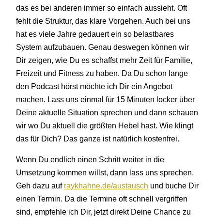
das es bei anderen immer so einfach aussieht. Oft
fehlt die Struktur, das klare Vorgehen. Auch bei uns
hat es viele Jahre gedauert ein so belastbares
System aufzubauen. Genau deswegen können wir
Dir zeigen, wie Du es schaffst mehr Zeit für Familie,
Freizeit und Fitness zu haben. Da Du schon lange
den Podcast hörst möchte ich Dir ein Angebot
machen. Lass uns einmal für 15 Minuten locker über
Deine aktuelle Situation sprechen und dann schauen
wir wo Du aktuell die größten Hebel hast. Wie klingt
das für Dich? Das ganze ist natürlich kostenfrei.
Wenn Du endlich einen Schritt weiter in die
Umsetzung kommen willst, dann lass uns sprechen.
Geh dazu auf
raykhahne.de/austausch
und buche Dir
einen Termin. Da die Termine oft schnell vergriffen
sind, empfehle ich Dir, jetzt direkt Deine Chance zu