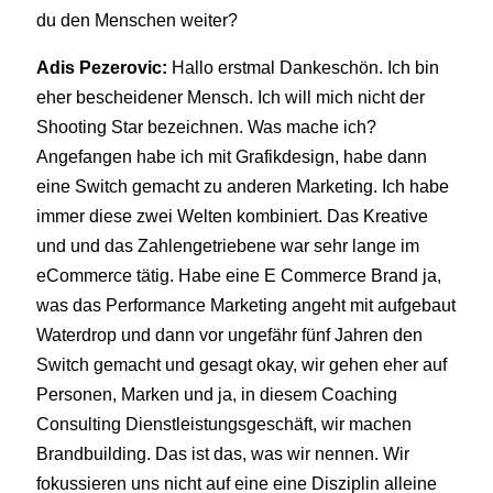
du den Menschen weiter?
Adis Pezerovic:
Hallo erstmal Dankeschön. Ich bin
eher bescheidener Mensch. Ich will mich nicht der
Shooting Star bezeichnen. Was mache ich?
Angefangen habe ich mit Grafikdesign, habe dann
eine Switch gemacht zu anderen Marketing. Ich habe
immer diese zwei Welten kombiniert. Das Kreative
und und das Zahlengetriebene war sehr lange im
eCommerce tätig. Habe eine E Commerce Brand ja,
was das Performance Marketing angeht mit aufgebaut
Waterdrop und dann vor ungefähr fünf Jahren den
Switch gemacht und gesagt okay, wir gehen eher auf
Personen, Marken und ja, in diesem Coaching
Consulting Dienstleistungsgeschäft, wir machen
Brandbuilding. Das ist das, was wir nennen. Wir
fokussieren uns nicht auf eine eine Disziplin alleine