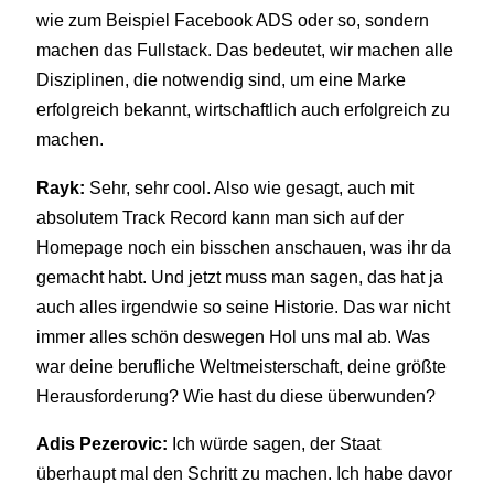
wie zum Beispiel Facebook ADS oder so, sondern
machen das Fullstack. Das bedeutet, wir machen alle
Disziplinen, die notwendig sind, um eine Marke
erfolgreich bekannt, wirtschaftlich auch erfolgreich zu
machen.
Rayk:
Sehr, sehr cool. Also wie gesagt, auch mit
absolutem Track Record kann man sich auf der
Homepage noch ein bisschen anschauen, was ihr da
gemacht habt. Und jetzt muss man sagen, das hat ja
auch alles irgendwie so seine Historie. Das war nicht
immer alles schön deswegen Hol uns mal ab. Was
war deine berufliche Weltmeisterschaft, deine größte
Herausforderung? Wie hast du diese überwunden?
Adis Pezerovic:
Ich würde sagen, der Staat
überhaupt mal den Schritt zu machen. Ich habe davor