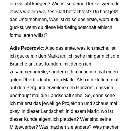
ein Gefühl kriegen? Wie ist so deine Denke, wenn du
etwas wie ein weißes Blatt betrachtest? Du hast jetzt
das Unternehmen, Was ist da so das erste, worauf du
guckst, wenn du diese Marketingbotschaft ethisch
formulieren willst?
Adis Pezerovic:
Also das erste, was ich mache, ist
ich gucke mir den Markt an, ich sehe mir gar nicht die
Branche an, das Kunden, mit denen ich
zusammenarbeite, sondern ich mache mir mal einen
guten Überblick über den Markt. Also ich klettere mal
auf den Berg und erweitere den Horizont, dass ich
überhaupt mal die Landschaft sehe. So, dann sehe
ich mir erst das jeweilige Projekt an und schaue mal
okay, in dieser Landschaft, in diesem Markt, wo ist
dieser Kunde eigentlich platziert? Wer sind seine
Mitbewerber? Was machen sie anders? Was machen