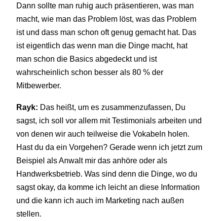
Dann sollte man ruhig auch präsentieren, was man
macht, wie man das Problem löst, was das Problem
ist und dass man schon oft genug gemacht hat. Das
ist eigentlich das wenn man die Dinge macht, hat
man schon die Basics abgedeckt und ist
wahrscheinlich schon besser als 80 % der
Mitbewerber.
Rayk:
Das heißt, um es zusammenzufassen, Du
sagst, ich soll vor allem mit Testimonials arbeiten und
von denen wir auch teilweise die Vokabeln holen.
Hast du da ein Vorgehen? Gerade wenn ich jetzt zum
Beispiel als Anwalt mir das anhöre oder als
Handwerksbetrieb. Was sind denn die Dinge, wo du
sagst okay, da komme ich leicht an diese Information
und die kann ich auch im Marketing nach außen
stellen.