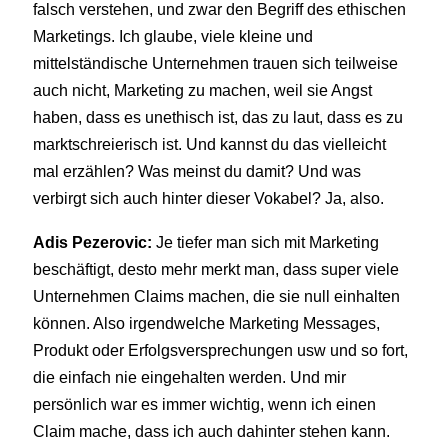
falsch verstehen, und zwar den Begriff des ethischen
Marketings. Ich glaube, viele kleine und
mittelständische Unternehmen trauen sich teilweise
auch nicht, Marketing zu machen, weil sie Angst
haben, dass es unethisch ist, das zu laut, dass es zu
marktschreierisch ist. Und kannst du das vielleicht
mal erzählen? Was meinst du damit? Und was
verbirgt sich auch hinter dieser Vokabel? Ja, also.
Adis Pezerovic:
Je tiefer man sich mit Marketing
beschäftigt, desto mehr merkt man, dass super viele
Unternehmen Claims machen, die sie null einhalten
können. Also irgendwelche Marketing Messages,
Produkt oder Erfolgsversprechungen usw und so fort,
die einfach nie eingehalten werden. Und mir
persönlich war es immer wichtig, wenn ich einen
Claim mache, dass ich auch dahinter stehen kann.