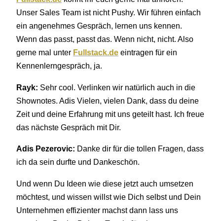
Unser Sales Team ist nicht Pushy. Wir führen einfach
ein angenehmes Gespräch, lernen uns kennen.
Wenn das passt, passt das. Wenn nicht, nicht. Also
gerne mal unter
Fullstack.de
eintragen für ein
Kennenlerngespräch, ja.
Rayk:
Sehr cool. Verlinken wir natürlich auch in die
Shownotes. Adis Vielen, vielen Dank, dass du deine
Zeit und deine Erfahrung mit uns geteilt hast. Ich freue
das nächste Gespräch mit Dir.
Adis Pezerovic:
Danke dir für die tollen Fragen, dass
ich da sein durfte und Dankeschön.
Und wenn Du Ideen wie diese jetzt auch umsetzen
möchtest, und wissen willst wie Dich selbst und Dein
Unternehmen effizienter machst dann lass uns