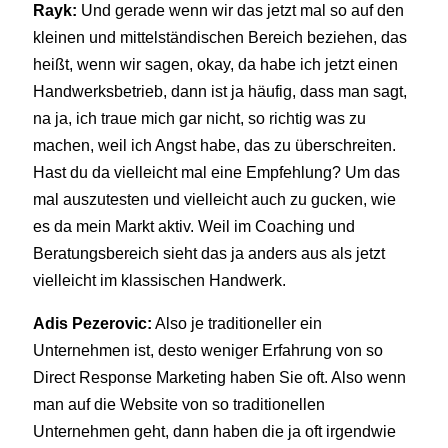
Rayk:
Und gerade wenn wir das jetzt mal so auf den
kleinen und mittelständischen Bereich beziehen, das
heißt, wenn wir sagen, okay, da habe ich jetzt einen
Handwerksbetrieb, dann ist ja häufig, dass man sagt,
na ja, ich traue mich gar nicht, so richtig was zu
machen, weil ich Angst habe, das zu überschreiten.
Hast du da vielleicht mal eine Empfehlung? Um das
mal auszutesten und vielleicht auch zu gucken, wie
es da mein Markt aktiv. Weil im Coaching und
Beratungsbereich sieht das ja anders aus als jetzt
vielleicht im klassischen Handwerk.
Adis Pezerovic:
Also je traditioneller ein
Unternehmen ist, desto weniger Erfahrung von so
Direct Response Marketing haben Sie oft. Also wenn
man auf die Website von so traditionellen
Unternehmen geht, dann haben die ja oft irgendwie