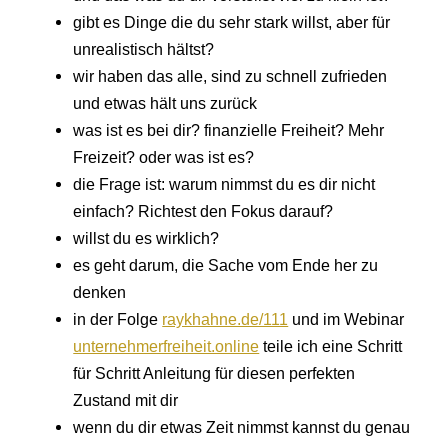
gibt es Dinge die du sehr stark willst, aber für
unrealistisch hältst?
wir haben das alle, sind zu schnell zufrieden
und etwas hält uns zurück
was ist es bei dir? finanzielle Freiheit? Mehr
Freizeit? oder was ist es?
die Frage ist: warum nimmst du es dir nicht
einfach? Richtest den Fokus darauf?
willst du es wirklich?
es geht darum, die Sache vom Ende her zu
denken
in der Folge
raykhahne.de/111
und im Webinar
unternehmerfreiheit.online
teile ich eine Schritt
für Schritt Anleitung für diesen perfekten
Zustand mit dir
wenn du dir etwas Zeit nimmst kannst du genau