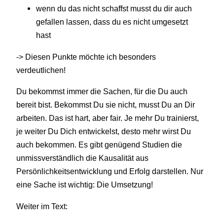
wenn du das nicht schaffst musst du dir auch
gefallen lassen, dass du es nicht umgesetzt
hast
-> Diesen Punkte möchte ich besonders
verdeutlichen!
Du bekommst immer die Sachen, für die Du auch
bereit bist. Bekommst Du sie nicht, musst Du an Dir
arbeiten. Das ist hart, aber fair. Je mehr Du trainierst,
je weiter Du Dich entwickelst, desto mehr wirst Du
auch bekommen. Es gibt genügend Studien die
unmissverständlich die Kausalität aus
Persönlichkeitsentwicklung und Erfolg darstellen. Nur
eine Sache ist wichtig: Die Umsetzung!
Weiter im Text: