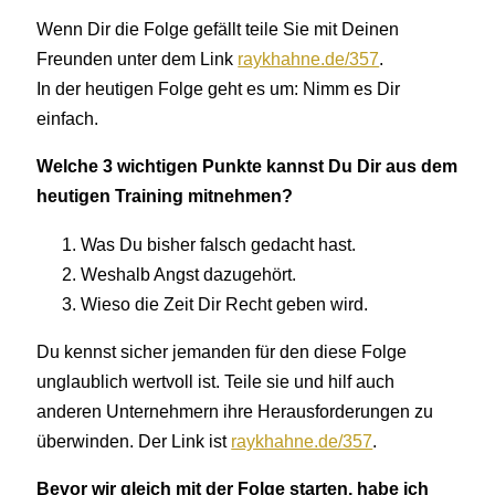
Wenn Dir die Folge gefällt teile Sie mit Deinen
Freunden unter dem Link
raykhahne.de/357
.
In der heutigen Folge geht es um: Nimm es Dir
einfach.
Welche 3 wichtigen Punkte kannst Du Dir aus dem
heutigen Training mitnehmen?
Was Du bisher falsch gedacht hast.
Weshalb Angst dazugehört.
Wieso die Zeit Dir Recht geben wird.
Du kennst sicher jemanden für den diese Folge
unglaublich wertvoll ist. Teile sie und hilf auch
anderen Unternehmern ihre Herausforderungen zu
überwinden. Der Link ist
raykhahne.de/357
.
Bevor wir gleich mit der Folge starten, habe ich