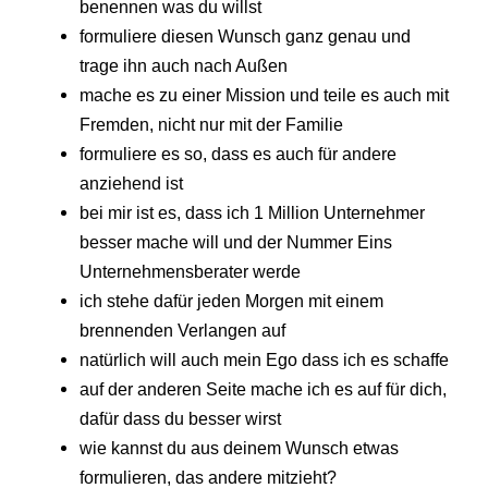
benennen was du willst
formuliere diesen Wunsch ganz genau und
trage ihn auch nach Außen
mache es zu einer Mission und teile es auch mit
Fremden, nicht nur mit der Familie
formuliere es so, dass es auch für andere
anziehend ist
bei mir ist es, dass ich 1 Million Unternehmer
besser mache will und der Nummer Eins
Unternehmensberater werde
ich stehe dafür jeden Morgen mit einem
brennenden Verlangen auf
natürlich will auch mein Ego dass ich es schaffe
auf der anderen Seite mache ich es auf für dich,
dafür dass du besser wirst
wie kannst du aus deinem Wunsch etwas
formulieren, das andere mitzieht?