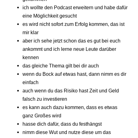
ich wollte den Podcast erweitern und habe dafür
eine Möglichkeit gesucht
es wird nicht sofort zum Erfolg kommen, das ist
mir klar
aber ich sehe jetzt schon das es gut bei euch
ankommt und ich lerne neue Leute darüber
kennen
das gleiche Thema gilt bei dir auch
wenn du Bock auf etwas hast, dann nimm es dir
einfach
auch wenn du das Risiko hast Zeit und Geld
falsch zu investieren
es kann auch dazu kommen, dass es etwas
ganz Großes wird
hasse dich dafür, dass du festhängst
nimm diese Wut und nutze diese um das