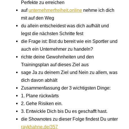
Perfekte zu erreichen
auf
unternehmerfreiheit.online
nehme ich dich
mit auf den Weg
du allein entscheidest was dich aufhält und
legst die nächsten Schritte fest
die Frage ist: Bist du bereit wie ein Sportler und
auch ein Unternehmer zu handeln?
richte deine Gewohnheiten und den
Trainingsplan auf dieses Ziel aus
sage Ja zu deinem Ziel und Nein zu allem, was
dich davon abhält
Zusammenfassung der 3 wichtigsten Dinge:
1. Plane rückwärts
2. Gehe Risiken ein.
3. Entwickle Dich bis Du es geschafft hast.
die Shownotes zu dieser Folge findest Du unter
raykhahne.de/357