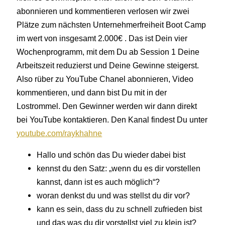
abonnieren und kommentieren verlosen wir zwei
Plätze zum nächsten Unternehmerfreiheit Boot Camp
im wert von insgesamt 2.000€ . Das ist Dein vier
Wochenprogramm, mit dem Du ab Session 1 Deine
Arbeitszeit reduzierst und Deine Gewinne steigerst.
Also rüber zu YouTube Chanel abonnieren, Video
kommentieren, und dann bist Du mit in der
Lostrommel. Den Gewinner werden wir dann direkt
bei YouTube kontaktieren. Den Kanal findest Du unter
youtube.com/raykhahne
Hallo und schön das Du wieder dabei bist
kennst du den Satz: „wenn du es dir vorstellen
kannst, dann ist es auch möglich“?
woran denkst du und was stellst du dir vor?
kann es sein, dass du zu schnell zufrieden bist
und das was du dir vorstellst viel zu klein ist?