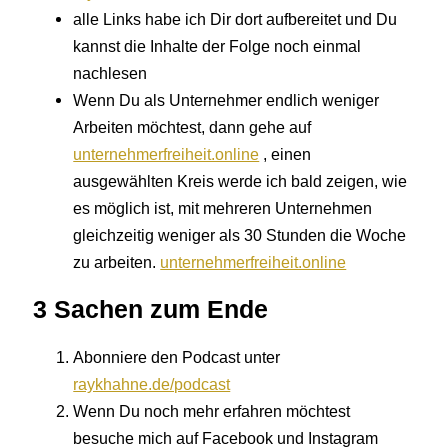
alle Links habe ich Dir dort aufbereitet und Du
kannst die Inhalte der Folge noch einmal
nachlesen
Wenn Du als Unternehmer endlich weniger
Arbeiten möchtest, dann gehe auf
unternehmerfreiheit.online
, einen
ausgewählten Kreis werde ich bald zeigen, wie
es möglich ist, mit mehreren Unternehmen
gleichzeitig weniger als 30 Stunden die Woche
zu arbeiten.
unternehmerfreiheit.online
3 Sachen zum Ende
Abonniere den Podcast unter
raykhahne.de/podcast
Wenn Du noch mehr erfahren möchtest
besuche mich auf Facebook und Instagram