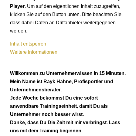
Player
. Um auf den eigentlichen Inhalt zuzugreifen,
klicken Sie auf den Button unten. Bitte beachten Sie,
dass dabei Daten an Drittanbieter weitergegeben
werden.
Inhalt entsperren
Weitere Informationen
Willkommen zu Unternehmerwissen in 15 Minuten.
Mein Name ist Rayk Hahne, Profisportler und
Unternehmensberater.
Jede Woche bekommst Du eine sofort
anwendbare Trainingseinheit, damit Du als
Unternehmer noch besser wirst.
Danke, dass Du Die Zeit mit mir verbringst. Lass
uns mit dem Training beginnen.