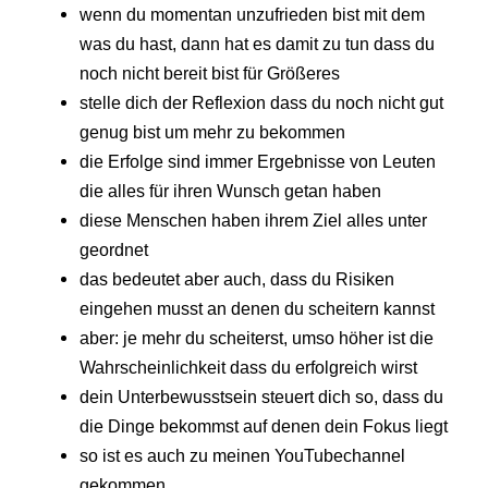
wenn du momentan unzufrieden bist mit dem
was du hast, dann hat es damit zu tun dass du
noch nicht bereit bist für Größeres
stelle dich der Reflexion dass du noch nicht gut
genug bist um mehr zu bekommen
die Erfolge sind immer Ergebnisse von Leuten
die alles für ihren Wunsch getan haben
diese Menschen haben ihrem Ziel alles unter
geordnet
das bedeutet aber auch, dass du Risiken
eingehen musst an denen du scheitern kannst
aber: je mehr du scheiterst, umso höher ist die
Wahrscheinlichkeit dass du erfolgreich wirst
dein Unterbewusstsein steuert dich so, dass du
die Dinge bekommst auf denen dein Fokus liegt
so ist es auch zu meinen YouTubechannel
gekommen