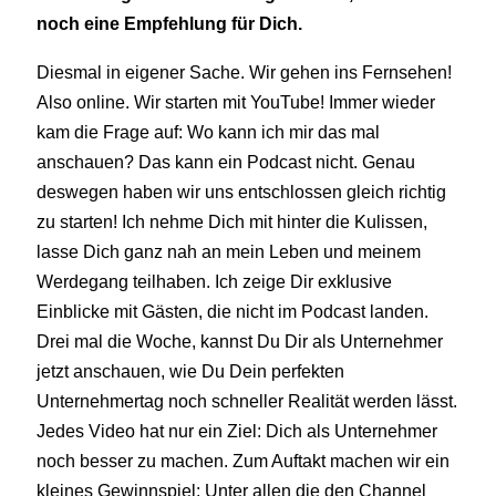
noch eine Empfehlung für Dich.
Diesmal in eigener Sache. Wir gehen ins Fernsehen!
Also online. Wir starten mit YouTube! Immer wieder
kam die Frage auf: Wo kann ich mir das mal
anschauen? Das kann ein Podcast nicht. Genau
deswegen haben wir uns entschlossen gleich richtig
zu starten! Ich nehme Dich mit hinter die Kulissen,
lasse Dich ganz nah an mein Leben und meinem
Werdegang teilhaben. Ich zeige Dir exklusive
Einblicke mit Gästen, die nicht im Podcast landen.
Drei mal die Woche, kannst Du Dir als Unternehmer
jetzt anschauen, wie Du Dein perfekten
Unternehmertag noch schneller Realität werden lässt.
Jedes Video hat nur ein Ziel: Dich als Unternehmer
noch besser zu machen. Zum Auftakt machen wir ein
kleines Gewinnspiel: Unter allen die den Channel