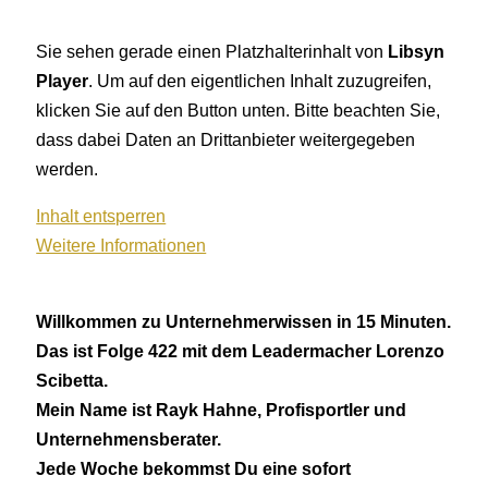
Sie sehen gerade einen Platzhalterinhalt von
Libsyn
Player
. Um auf den eigentlichen Inhalt zuzugreifen,
klicken Sie auf den Button unten. Bitte beachten Sie,
dass dabei Daten an Drittanbieter weitergegeben
werden.
Inhalt entsperren
Weitere Informationen
Willkommen zu Unternehmerwissen in 15 Minuten.
Das ist Folge 422 mit dem Leadermacher Lorenzo
Scibetta.
Mein Name ist Rayk Hahne, Profisportler und
Unternehmensberater.
Jede Woche bekommst Du eine sofort