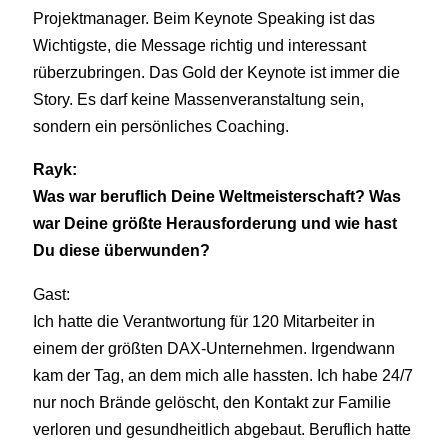
Projektmanager. Beim Keynote Speaking ist das
Wichtigste, die Message richtig und interessant
rüberzubringen. Das Gold der Keynote ist immer die
Story. Es darf keine Massenveranstaltung sein,
sondern ein persönliches Coaching.
Rayk:
Was war beruflich Deine Weltmeisterschaft? Was
war Deine größte Herausforderung und wie hast
Du diese überwunden?
Gast:
Ich hatte die Verantwortung für 120 Mitarbeiter in
einem der größten DAX-Unternehmen. Irgendwann
kam der Tag, an dem mich alle hassten. Ich habe 24/7
nur noch Brände gelöscht, den Kontakt zur Familie
verloren und gesundheitlich abgebaut. Beruflich hatte