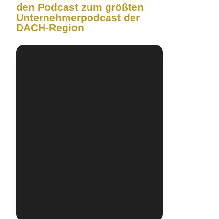
den Podcast zum größten
Unternehmerpodcast der
DACH-Region