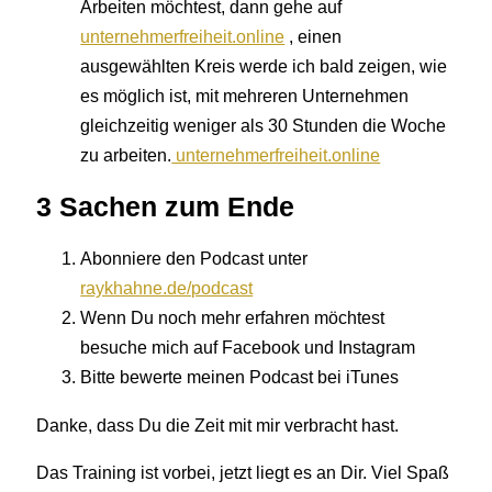
Arbeiten möchtest, dann gehe auf
unternehmerfreiheit.online
, einen
ausgewählten Kreis werde ich bald zeigen, wie
es möglich ist, mit mehreren Unternehmen
gleichzeitig weniger als 30 Stunden die Woche
zu arbeiten.
unternehmerfreiheit.online
3 Sachen zum Ende
Abonniere den Podcast unter
raykhahne.de/podcast
Wenn Du noch mehr erfahren möchtest
besuche mich auf Facebook und Instagram
Bitte bewerte meinen Podcast bei iTunes
Danke, dass Du die Zeit mit mir verbracht hast.
Das Training ist vorbei, jetzt liegt es an Dir. Viel Spaß