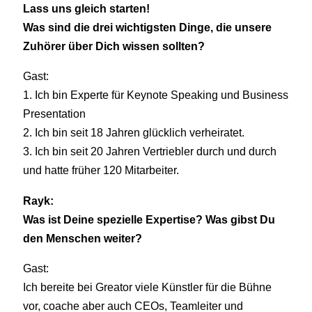
Lass uns gleich starten!
Was sind die drei wichtigsten Dinge, die unsere
Zuhörer über Dich wissen sollten?
Gast:
1. Ich bin Experte für Keynote Speaking und Business
Presentation
2. Ich bin seit 18 Jahren glücklich verheiratet.
3. Ich bin seit 20 Jahren Vertriebler durch und durch
und hatte früher 120 Mitarbeiter.
Rayk:
Was ist Deine spezielle Expertise? Was gibst Du
den Menschen weiter?
Gast:
Ich bereite bei Greator viele Künstler für die Bühne
vor, coache aber auch CEOs, Teamleiter und