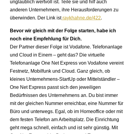
unglaublich wertvoll ist. Teile sie und hilf auch
anderen Unternehmern, ihre Herausforderungen zu
überwinden. Der Link ist
raykhahne.de/422
.
Bevor wir gleich mit der Folge starten, habe ich
noch eine Empfehlung für Dich.
Der Partner dieser Folge ist Vodafone. Telefonanlage
und Cloud in Einem – geht das? Die virtuelle
Telefonanlage One Net Express von Vodafone vereint
Festnetz, Mobilfunk und Cloud. Ganz gleich, ob
kleines Unternehmens-StartUp oder Mittelständler –
One Net Express passt sich den jeweiligen
Bedürfnissen des Unternehmens an. Du bist immer
mit der gleichen Nummer erreichbar, eine Nummer für
Büro und unterwegs. Egal, ob im Homeoffice oder mit
dem festen Telefon am Arbeitsplatz. Die Einrichtung
geht mega schnell, einfach und ist sehr günstig. Mit