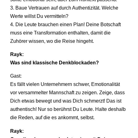
3. Baue Vertrauen auf durch Authentizität. Welche
Werte willst Du vermitteln?
4. Die Leute brauchen einen Plan! Deine Botschaft
muss eine Transformation enthalten, damit die
Zuhörer wissen, wo die Reise hingeht.
Rayk:
Was sind klassische Denkblockaden?
Gast:
Es fällt vielen Unternehmern schwer, Emotionalität
vor versammelter Mannschaft zu zeigen. Zeige, dass
Dich etwas bewegt und was Dich schmerzt! Das ist
authentisch! Nur so berührst Du Leute. Halte deshalb
die Reden, auf die es ankommt, selbst.
Rayk: