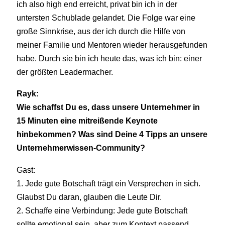
ich also high end erreicht, privat bin ich in der
untersten Schublade gelandet. Die Folge war eine
große Sinnkrise, aus der ich durch die Hilfe von
meiner Familie und Mentoren wieder herausgefunden
habe. Durch sie bin ich heute das, was ich bin: einer
der größten Leadermacher.
Rayk:
Wie schaffst Du es, dass unsere Unternehmer in
15 Minuten eine mitreißende Keynote
hinbekommen? Was sind Deine 4 Tipps an unsere
Unternehmerwissen-Community?
Gast:
1. Jede gute Botschaft trägt ein Versprechen in sich.
Glaubst Du daran, glauben die Leute Dir.
2. Schaffe eine Verbindung: Jede gute Botschaft
sollte emotional sein, aber zum Kontext passend.