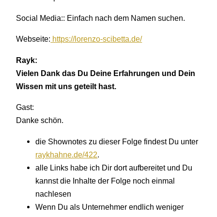
Social Media:: Einfach nach dem Namen suchen.
Webseite:
https://lorenzo-scibetta.de/
Rayk:
Vielen Dank das Du Deine Erfahrungen und Dein
Wissen mit uns geteilt hast.
Gast:
Danke schön.
die Shownotes zu dieser Folge findest Du unter
raykhahne.de/422
.
alle Links habe ich Dir dort aufbereitet und Du
kannst die Inhalte der Folge noch einmal
nachlesen
Wenn Du als Unternehmer endlich weniger