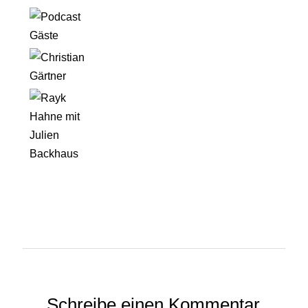
Schreibe einen Kommentar