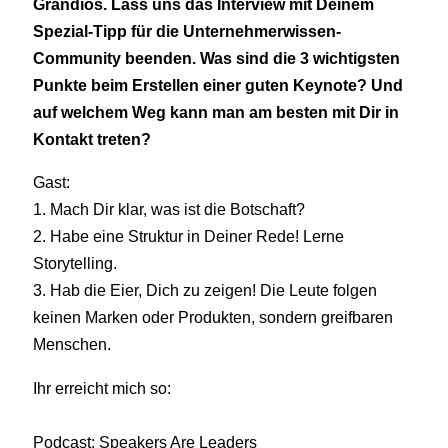
Grandios. Lass uns das Interview mit Deinem
Spezial-Tipp für die Unternehmerwissen-
Community beenden. Was sind die 3 wichtigsten
Punkte beim Erstellen einer guten Keynote? Und
auf welchem Weg kann man am besten mit Dir in
Kontakt treten?
Gast:
1. Mach Dir klar, was ist die Botschaft?
2. Habe eine Struktur in Deiner Rede! Lerne
Storytelling.
3. Hab die Eier, Dich zu zeigen! Die Leute folgen
keinen Marken oder Produkten, sondern greifbaren
Menschen.
Ihr erreicht mich so:
Podcast: Speakers Are Leaders