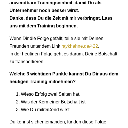
anwendbare Trainingseinheit, damit Du als
Unternehmer noch besser wirst.
Danke, dass Du die Zeit mit mir verbringst. Lass
uns mit dem Training beginnen.
Wenn Dir die Folge gefällt, teile sie mit Deinen
Freunden unter dem Link
raykhahne.de/422
.
In der heutigen Folge geht es darum, Deine Botschaft
zu transportieren.
Welche 3 wichtigen Punkte kannst Du Dir aus dem
heutigen Training mitnehmen?
Wieso Erfolg zwei Seiten hat.
Was der Kern einer Botschaft ist.
Wie Du mitreißend wirst.
Du kennst sicher jemanden, für den diese Folge