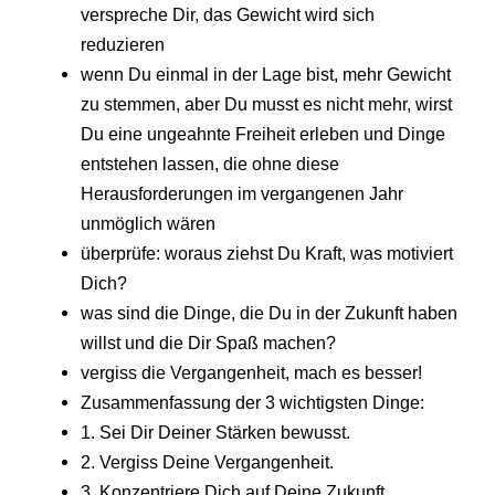
verspreche Dir, das Gewicht wird sich
reduzieren
wenn Du einmal in der Lage bist, mehr Gewicht
zu stemmen, aber Du musst es nicht mehr, wirst
Du eine ungeahnte Freiheit erleben und Dinge
entstehen lassen, die ohne diese
Herausforderungen im vergangenen Jahr
unmöglich wären
überprüfe: woraus ziehst Du Kraft, was motiviert
Dich?
was sind die Dinge, die Du in der Zukunft haben
willst und die Dir Spaß machen?
vergiss die Vergangenheit, mach es besser!
Zusammenfassung der 3 wichtigsten Dinge:
1. Sei Dir Deiner Stärken bewusst.
2. Vergiss Deine Vergangenheit.
3. Konzentriere Dich auf Deine Zukunft.