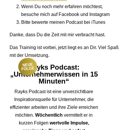
Wenn Du noch mehr erfahren möchtest,
besuche mich auf Facebook und Instagram
Bitte bewerte meinen Podcast bei iTunes
Danke, dass Du die Zeit mit mir verbracht hast.
Das Training ist vorbei, jetzt liegt es an Dir. Viel Spaß
mit der Umsetzung.
NEUE
Rayks Podcast:
FOLGE
„Unternehmerwissen in 15
Minuten“
Rayks Podcast ist eine unverzichtbare
Inspirationsquelle für Unternehmer, die
effizienter arbeiten und ihre Ziele erreichen
möchten.
Wöchentlich
vermittelt er in
kurzen Folgen
wertvolle Impulse,