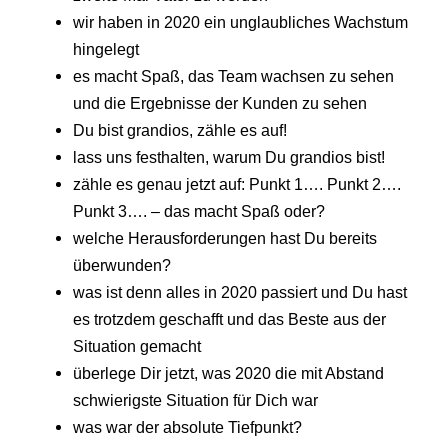
wir haben in 2020 ein unglaubliches Wachstum
hingelegt
es macht Spaß, das Team wachsen zu sehen
und die Ergebnisse der Kunden zu sehen
Du bist grandios, zähle es auf!
lass uns festhalten, warum Du grandios bist!
zähle es genau jetzt auf: Punkt 1…. Punkt 2….
Punkt 3…. – das macht Spaß oder?
welche Herausforderungen hast Du bereits
überwunden?
was ist denn alles in 2020 passiert und Du hast
es trotzdem geschafft und das Beste aus der
Situation gemacht
überlege Dir jetzt, was 2020 die mit Abstand
schwierigste Situation für Dich war
was war der absolute Tiefpunkt?