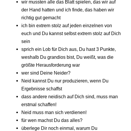
wir mussten alle das Blatt spielen, das wir auf
der Hand hatten und ich finde, das haben wir
richtig gut gemacht
ich bin extrem stolz auf jeden einzelnen von
euch und Du kannst selbst extrem stolz auf Dich
sein
sprich ein Lob für Dich aus, Du hast 3 Punkte,
weshalb Du grandios bist, Du weißt, was die
größte Herausforderung war
wer sind Deine Neider?
Neid kannst Du nur produzieren, wenn Du
Ergebnisse schaffst
dass andere neidisch auf Dich sind, muss man
erstmal schaffen!
Neid muss man sich verdienen!
für wen machst Du das alles?
überlege Dir noch einmal, warum Du