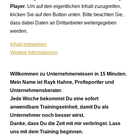
Player
. Um auf den eigentlichen Inhalt zuzugreifen,
klicken Sie auf den Button unten. Bitte beachten Sie,
dass dabei Daten an Drittanbieter weitergegeben
werden.
Inhalt entsperren
Weitere Informationen
Willkommen zu Unternehmerwissen in 15 Minuten.
Mein Name ist Rayk Hahne, Profisportler und
Unternehmensberater.
Jede Woche bekommst Du eine sofort
anwendbare Trainingseinheit, damit Du als
Unternehmer noch besser wirst.
Danke, dass Du die Zeit mit mir verbringst. Lass
uns mit dem Training beginnen.