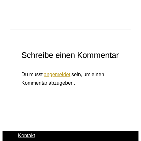
Schreibe einen Kommentar
Du musst
angemeldet
sein, um einen
Kommentar abzugeben.
Kontakt