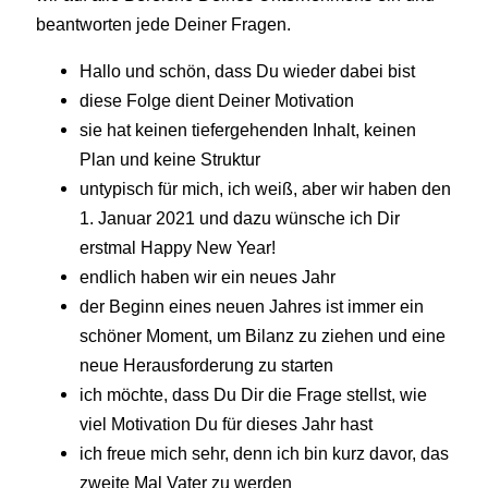
beantworten jede Deiner Fragen.
Hallo und schön, dass Du wieder dabei bist
diese Folge dient Deiner Motivation
sie hat keinen tiefergehenden Inhalt, keinen
Plan und keine Struktur
untypisch für mich, ich weiß, aber wir haben den
1. Januar 2021 und dazu wünsche ich Dir
erstmal Happy New Year!
endlich haben wir ein neues Jahr
der Beginn eines neuen Jahres ist immer ein
schöner Moment, um Bilanz zu ziehen und eine
neue Herausforderung zu starten
ich möchte, dass Du Dir die Frage stellst, wie
viel Motivation Du für dieses Jahr hast
ich freue mich sehr, denn ich bin kurz davor, das
zweite Mal Vater zu werden