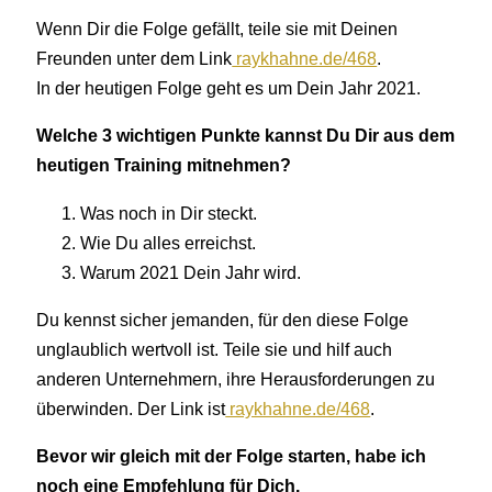
Wenn Dir die Folge gefällt, teile sie mit Deinen
Freunden unter dem Link
raykhahne.de/468
.
In der heutigen Folge geht es um Dein Jahr 2021.
Welche 3 wichtigen Punkte kannst Du Dir aus dem
heutigen Training mitnehmen?
Was noch in Dir steckt.
Wie Du alles erreichst.
Warum 2021 Dein Jahr wird.
Du kennst sicher jemanden, für den diese Folge
unglaublich wertvoll ist. Teile sie und hilf auch
anderen Unternehmern, ihre Herausforderungen zu
überwinden. Der Link ist
raykhahne.de/468
.
Bevor wir gleich mit der Folge starten, habe ich
noch eine Empfehlung für Dich.