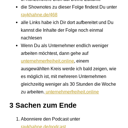
die Shownotes zu dieser Folge findest Du unter
raykhahne.de/468
alle Links habe ich Dir dort aufbereitet und Du
kannst die Inhalte der Folge noch einmal
nachlesen
Wenn Du als Unternehmer endlich weniger
arbeiten möchtest, dann gehe auf
unternehmerfreiheit.online
, einem
ausgewählten Kreis werde ich bald zeigen, wie
es möglich ist, mit mehreren Unternehmen
gleichzeitig weniger als 30 Stunden die Woche
zu arbeiten.
unternehmerfreiheit.online
3 Sachen zum Ende
Abonniere den Podcast unter
raykhahne.de/podcast