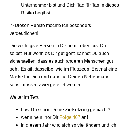
Unternehmer bist und Dich Tag für Tag in dieses
Risiko begibst
-> Diesen Punkte möchte ich besonders
verdeutlichen!
Die wichtigste Person in Deinem Leben bist Du
selbst. Nur wenn es Dir gut geht, kannst Du auch
sicherstellen, dass es auch anderen Menschen gut
geht. Es gilt dasselbe, wie im Flugzeug. Erstmal eine
Maske für Dich und dann für Deinen Nebenmann,
sonst müssen Zwei gerettet werden.
Weiter im Text:
hast Du schon Deine Zielsetzung gemacht?
wenn nein, hör Dir
Folge 467
an!
in diesem Jahr wird sich so viel ändern und ich