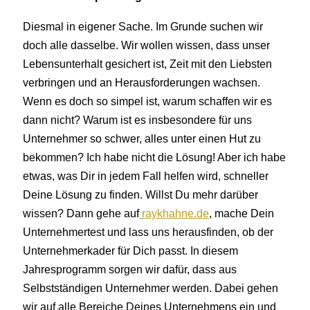
Diesmal in eigener Sache. Im Grunde suchen wir
doch alle dasselbe. Wir wollen wissen, dass unser
Lebensunterhalt gesichert ist, Zeit mit den Liebsten
verbringen und an Herausforderungen wachsen.
Wenn es doch so simpel ist, warum schaffen wir es
dann nicht? Warum ist es insbesondere für uns
Unternehmer so schwer, alles unter einen Hut zu
bekommen? Ich habe nicht die Lösung! Aber ich habe
etwas, was Dir in jedem Fall helfen wird, schneller
Deine Lösung zu finden. Willst Du mehr darüber
wissen? Dann gehe auf
raykhahne.de
, mache Dein
Unternehmertest und lass uns herausfinden, ob der
Unternehmerkader für Dich passt. In diesem
Jahresprogramm sorgen wir dafür, dass aus
Selbstständigen Unternehmer werden. Dabei gehen
wir auf alle Bereiche Deines Unternehmens ein und