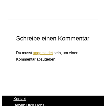
Schreibe einen Kommentar
Du musst
angemeldet
sein, um einen
Kommentar abzugeben.
Kontakt
Bewirb Dich (Jobs)