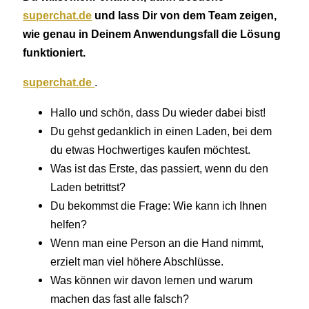
superchat.de
und lass Dir von dem Team zeigen,
wie genau in Deinem Anwendungsfall die Lösung
funktioniert.
superchat.de
.
Hallo und schön, dass Du wieder dabei bist!
Du gehst gedanklich in einen Laden, bei dem
du etwas Hochwertiges kaufen möchtest.
Was ist das Erste, das passiert, wenn du den
Laden betrittst?
Du bekommst die Frage: Wie kann ich Ihnen
helfen?
Wenn man eine Person an die Hand nimmt,
erzielt man viel höhere Abschlüsse.
Was können wir davon lernen und warum
machen das fast alle falsch?