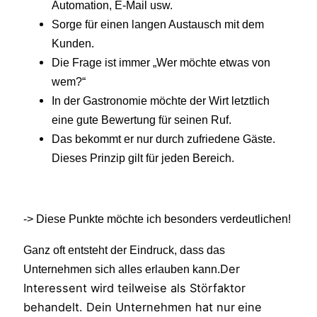
Automation, E-Mail usw.
Sorge für einen langen Austausch mit dem
Kunden.
Die Frage ist immer „Wer möchte etwas von
wem?“
In der Gastronomie möchte der Wirt letztlich
eine gute Bewertung für seinen Ruf.
Das bekommt er nur durch zufriedene Gäste.
Dieses Prinzip gilt für jeden Bereich.
-> Diese Punkte möchte ich besonders verdeutlichen!
Ganz oft entsteht der Eindruck, dass das
Der
Unternehmen sich alles erlauben kann.
Interessent wird teilweise als Störfaktor
behandelt. Dein Unternehmen hat nur
eine