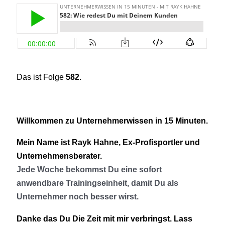
Das ist Folge
582
.
Willkommen zu Unternehmerwissen in 15 Minuten.
Mein Name ist Rayk Hahne, Ex-Profisportler und
Unternehmensberater.
Jede Woche bekommst Du eine sofort
anwendbare Trainingseinheit, damit Du als
Unternehmer noch besser wirst.
Danke das Du Die Zeit mit mir verbringst. Lass