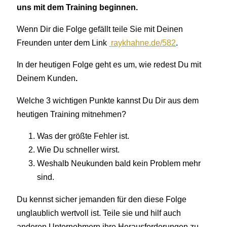
uns mit dem Training beginnen.
Wenn Dir die Folge gefällt teile Sie mit Deinen
Freunden unter dem Link
raykhahne.de/582
.
In der heutigen Folge geht es um, wie redest Du mit
Deinem Kunden
.
Welche 3 wichtigen Punkte kannst Du Dir aus dem
heutigen Training mitnehmen?
Was der größte Fehler ist.
Wie Du schneller wirst.
Weshalb Neukunden bald kein Problem mehr
sind.
Du kennst sicher jemanden für den diese Folge
unglaublich wertvoll ist. Teile sie und hilf auch
anderen Unternehmern ihre Herausforderungen zu