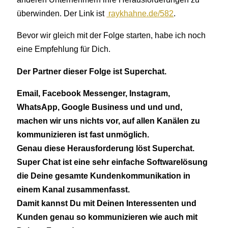
überwinden. Der Link ist
raykhahne.de/582
.
Bevor wir gleich mit der Folge starten, habe ich noch
eine Empfehlung für Dich.
Der Partner dieser Folge ist Superchat.
Email, Facebook Messenger, Instagram,
WhatsApp, Google Business und und und,
machen wir uns nichts vor, auf allen Kanälen zu
kommunizieren ist fast unmöglich.
Genau diese Herausforderung löst Superchat.
Super Chat ist eine sehr einfache Softwarelösung
die Deine gesamte Kundenkommunikation in
einem Kanal zusammenfasst.
Damit kannst Du mit Deinen Interessenten und
Kunden genau so kommunizieren wie auch mit