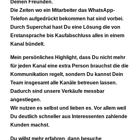
Deinen Freunden.
Die Zeiten wo ein Mitarbeiter das WhatsApp-
Telefon aufgedrückt bekommen hat sind vorbei.
Durch Superchat hast Du eine Lösung die von
Erstansprache bis Kaufabschluss alles in einem
Kanal bündelt.
Mein persönliches Highlight, dass Du nicht mehr
für jeden Kanal eine extra Person brauchst die die
Kommunikation regelt, sondern Du kannst Dein
Team insgesamt alle Kanäle betreuen lassen.
Dadurch sind unsere Verkäufe messbar
angestiegen.
Wir nutzen es selbst und lieben es. Vor allem weil
Du deutlich schneller aus Interessenten zahlende
Kunden machst.
Du willst mehr erfahren, dann besuche