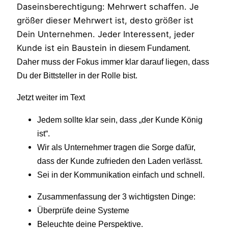
Daseinsberechtigung: Mehrwert schaffen. Je
größer dieser Mehrwert ist, desto
größer ist
Dein Unternehmen. Jeder Interessent, jeder
Kunde ist ein Baustein in
diesem Fundament.
Daher muss der Fokus immer klar darauf liegen, dass
Du der Bittsteller in der Rolle bist.
Jetzt weiter im Text
Jedem sollte klar sein, dass „der Kunde König
ist“.
Wir als Unternehmer tragen die Sorge dafür,
dass der Kunde zufrieden den Laden verlässt.
Sei in der Kommunikation einfach und schnell.
Zusammenfassung der 3 wichtigsten Dinge:
Überprüfe deine Systeme
Beleuchte deine Perspektive.