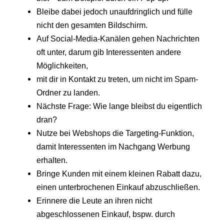
Bleibe dabei jedoch unaufdringlich und fülle
nicht den gesamten Bildschirm.
Auf Social-Media-Kanälen gehen Nachrichten
oft unter, darum gib Interessenten andere
Möglichkeiten,
mit dir in Kontakt zu treten, um nicht im Spam-
Ordner zu landen.
Nächste Frage: Wie lange bleibst du eigentlich
dran?
Nutze bei Webshops die Targeting-Funktion,
damit Interessenten im Nachgang Werbung
erhalten.
Bringe Kunden mit einem kleinen Rabatt dazu,
einen unterbrochenen Einkauf abzuschließen.
Erinnere die Leute an ihren nicht
abgeschlossenen Einkauf, bspw. durch