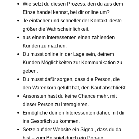
Wie setzt du diesen Prozess, den du aus dem
Einzelhandel kennst, bei dir online um?
Je einfacher und schneller der Kontakt, desto
größer die Wahrscheinlichkeit,
aus einem Interessenten einen zahlenden
Kunden zu machen.
Du musst online in der Lage sein, deinem
Kunden Möglichkeiten zur Kommunikation zu
geben.
Du musst dafür sorgen, dass die Person, die
den Warenkorb gefüllt hat, den Kauf abschließt.
Ansonsten hast du keine Chance mehr, mit
dieser Person zu interagieren.
Ermögliche deinen Interessenten daher, mit dir
ins Gespräch zu kommen.
Setze auf der Website ein Signal, dass du da
bist – zum Beispiel durch ein Pop-up.