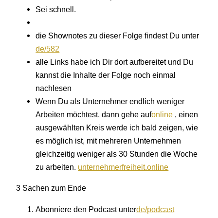
Sei schnell.
die Shownotes zu dieser Folge findest Du unter
de/582
alle Links habe ich Dir dort aufbereitet und Du
kannst die Inhalte der Folge noch einmal
nachlesen
Wenn Du als Unternehmer endlich weniger
Arbeiten möchtest, dann gehe auf
online
, einen
ausgewählten Kreis werde ich bald zeigen, wie
es möglich ist, mit mehreren Unternehmen
gleichzeitig weniger als 30 Stunden die Woche
zu arbeiten.
unternehmerfreiheit.online
3 Sachen zum Ende
Abonniere den Podcast unter
de/podcast