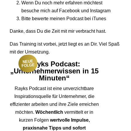
Wenn Du noch mehr erfahren möchtest
besuche mich auf Facebook und Instagram
Bitte bewerte meinen Podcast bei iTunes
Danke, dass Du die Zeit mit mir verbracht hast.
Das Training ist vorbei, jetzt liegt es an Dir. Viel Spaß
mit der Umsetzung.
NEUE
Rayks Podcast:
FOLGE
„Unternehmerwissen in 15
Minuten“
Rayks Podcast ist eine unverzichtbare
Inspirationsquelle für Unternehmer, die
effizienter arbeiten und ihre Ziele erreichen
möchten.
Wöchentlich
vermittelt er in
kurzen Folgen
wertvolle Impulse,
praxisnahe Tipps und sofort