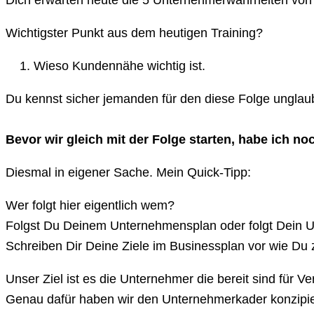
Wichtigster Punkt aus dem heutigen Training?
Wieso Kundennähe wichtig ist.
Du kennst sicher jemanden für den diese Folge unglaublic
Bevor wir gleich mit der Folge starten, habe ich no
Diesmal in eigener Sache. Mein Quick-Tipp:
Wer folgt hier eigentlich wem?
Folgst Du Deinem Unternehmensplan oder folgt Dein
Schreiben Dir Deine Ziele im Businessplan vor wie Du 
Unser Ziel ist es die Unternehmer die bereit sind für 
Genau dafür haben wir den Unternehmerkader konzipie