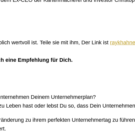
h wertvoll ist. Teile sie mit ihm, Der Link ist
raykhahne
ch eine Empfehlung für Dich.
 Unternehmen Deinem Unternehmerplan?
zu Leben hast oder lebst Du so, dass Dein Unternehmen 
Veränderung zu ihrem perfekten Unternehmertag zu führen
rt.