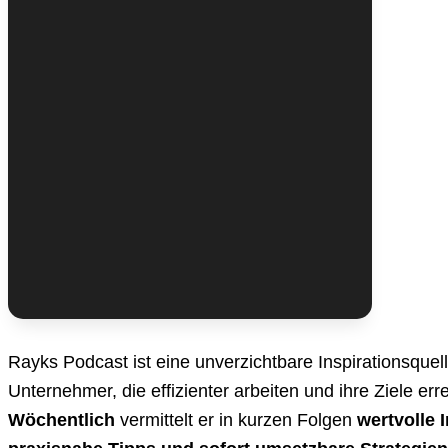


Rayks Podcast ist eine unverzichtbare Inspirationsquell
Unternehmer, die effizienter arbeiten und ihre Ziele er
Wöchentlich
vermittelt er in kurzen Folgen
wertvolle 