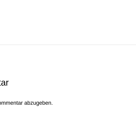
ar
Kommentar abzugeben.