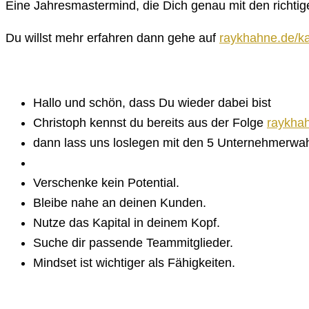
Eine Jahresmastermind, die Dich genau mit den richtig
Du willst mehr erfahren dann gehe auf
raykhahne.de/k
Hallo und schön, dass Du wieder dabei bist
Christoph kennst du bereits aus der Folge
raykha
dann lass uns loslegen mit den 5 Unternehmerwah
Verschenke kein Potential.
Bleibe nahe an deinen Kunden.
Nutze das Kapital in deinem Kopf.
Suche dir passende Teammitglieder.
Mindset ist wichtiger als Fähigkeiten.