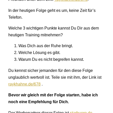
In der heutigen Folge geht es um, keine Zeit für’s
Telefon.
Welche 3 wichtigen Punkte kannst Du Dir aus dem
heutigen Training mitnehmen?
Was Dich aus der Ruhe bringt.
Welche Lösung es gibt.
Warum Du es nicht begreifen kannst.
Du kennst sicher jemanden für den diese Folge
unglaublich wertvoll ist. Teile sie mit ihm, der Link ist
raykhahne.de/678
.
Bevor wir gleich mit der Folge starten, habe ich
noch eine Empfehlung für Dich.
Der Werbepartner dieser Folge ist
starbuero.de
.