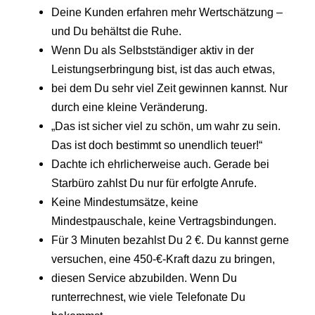
Deine Kunden erfahren mehr Wertschätzung –
und Du behältst die Ruhe.
Wenn Du als Selbstständiger aktiv in der
Leistungserbringung bist, ist das auch etwas,
bei dem Du sehr viel Zeit gewinnen kannst. Nur
durch eine kleine Veränderung.
„Das ist sicher viel zu schön, um wahr zu sein.
Das ist doch bestimmt so unendlich teuer!“
Dachte ich ehrlicherweise auch. Gerade bei
Starbüro zahlst Du nur für erfolgte Anrufe.
Keine Mindestumsätze, keine
Mindestpauschale, keine Vertragsbindungen.
Für 3 Minuten bezahlst Du 2 €. Du kannst gerne
versuchen, eine 450-€-Kraft dazu zu bringen,
diesen Service abzubilden. Wenn Du
runterrechnest, wie viele Telefonate Du