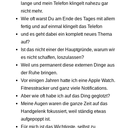
lange und mein Telefon klingelt nahezu gar
nicht mehr.
Wie oft warst Du am Ende des Tages mit allem
fertig und auf einmal klingelt das Telefon
und es geht dabei ein komplett neues Thema
auf?
Ist das nicht einer der Hauptgründe, warum wir
es nicht schaffen, loszulassen?
Weil uns permanent diese externen Dinge aus
der Ruhe bringen.
Vor einigen Jahren hatte ich eine Apple Watch.
Fitnesstracker und ganz viele Notifications.
Aber wie oft habe ich auf das Ding geglotzt?
Meine Augen waren die ganze Zeit auf das
Handgelenk fokussiert, weil ständig etwas
aufgepoppt ist.
Für mich ist das Wichtigste, selbst zu