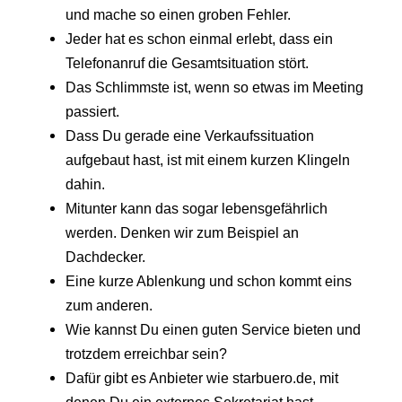
und mache so einen groben Fehler.
Jeder hat es schon einmal erlebt, dass ein
Telefonanruf die Gesamtsituation stört.
Das Schlimmste ist, wenn so etwas im Meeting
passiert.
Dass Du gerade eine Verkaufssituation
aufgebaut hast, ist mit einem kurzen Klingeln
dahin.
Mitunter kann das sogar lebensgefährlich
werden. Denken wir zum Beispiel an
Dachdecker.
Eine kurze Ablenkung und schon kommt eins
zum anderen.
Wie kannst Du einen guten Service bieten und
trotzdem erreichbar sein?
Dafür gibt es Anbieter wie starbuero.de, mit
denen Du ein externes Sekretariat hast,