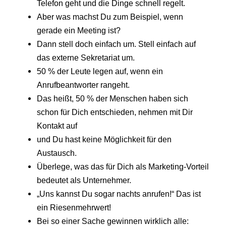
Telefon geht und die Dinge schnell regelt.
Aber was machst Du zum Beispiel, wenn
gerade ein Meeting ist?
Dann stell doch einfach um. Stell einfach auf
das externe Sekretariat um.
50 % der Leute legen auf, wenn ein
Anrufbeantworter rangeht.
Das heißt, 50 % der Menschen haben sich
schon für Dich entschieden, nehmen mit Dir
Kontakt auf
und Du hast keine Möglichkeit für den
Austausch.
Überlege, was das für Dich als Marketing-Vorteil
bedeutet als Unternehmer.
„Uns kannst Du sogar nachts anrufen!“ Das ist
ein Riesenmehrwert!
Bei so einer Sache gewinnen wirklich alle: