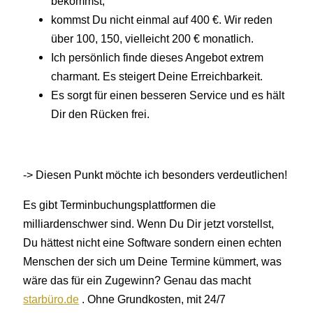
bekommst,
kommst Du nicht einmal auf 400 €. Wir reden
über 100, 150, vielleicht 200 € monatlich.
Ich persönlich finde dieses Angebot extrem
charmant. Es steigert Deine Erreichbarkeit.
Es sorgt für einen besseren Service und es hält
Dir den Rücken frei.
-> Diesen Punkt möchte ich besonders verdeutlichen!
Es gibt Terminbuchungsplattformen die
milliardenschwer sind. Wenn Du Dir jetzt vorstellst,
Du hättest nicht eine Software sondern einen echten
Menschen der sich um Deine Termine kümmert, was
wäre das für ein Zugewinn? Genau das macht
starbüro.de
. Ohne Grundkosten, mit 24/7