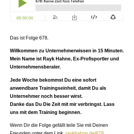
Das ist Folge 678.
Willkommen zu Unternehmerwissen in 15 Minuten.
Mein Name ist Rayk Hahne, Ex-Profisportler und
Unternehmensberater.
Jede Woche bekommst Du eine sofort
anwendbare Trainingseinheit, damit Du als
Unternehmer noch besser wirst.
Danke das Du Die Zeit mit mir verbringst. Lass
uns mit dem Training beginnen.
Wenn Dir die Folge gefällt teile Sie mit Deinen
Freunden unter dem Link
raykhahne.de/678
.