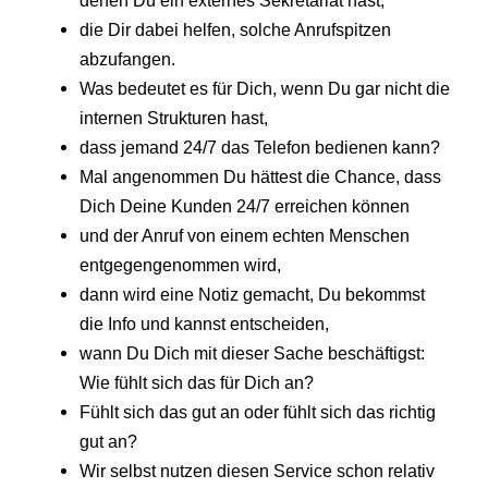
die Dir dabei helfen, solche Anrufspitzen
abzufangen.
Was bedeutet es für Dich, wenn Du gar nicht die
internen Strukturen hast,
dass jemand 24/7 das Telefon bedienen kann?
Mal angenommen Du hättest die Chance, dass
Dich Deine Kunden 24/7 erreichen können
und der Anruf von einem echten Menschen
entgegengenommen wird,
dann wird eine Notiz gemacht, Du bekommst
die Info und kannst entscheiden,
wann Du Dich mit dieser Sache beschäftigst:
Wie fühlt sich das für Dich an?
Fühlt sich das gut an oder fühlt sich das richtig
gut an?
Wir selbst nutzen diesen Service schon relativ