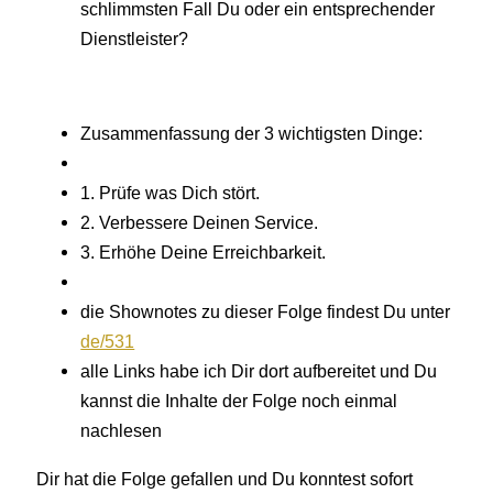
schlimmsten Fall Du oder ein entsprechender
Dienstleister?
Zusammenfassung der 3 wichtigsten Dinge:
1. Prüfe was Dich stört.
2. Verbessere Deinen Service.
3. Erhöhe Deine Erreichbarkeit.
die Shownotes zu dieser Folge findest Du unter
de/531
alle Links habe ich Dir dort aufbereitet und Du
kannst die Inhalte der Folge noch einmal
nachlesen
Dir hat die Folge gefallen und Du konntest sofort