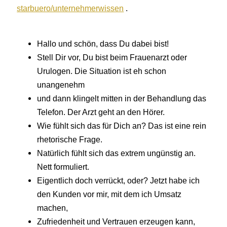
starbuero/unternehmerwissen
.
Hallo und schön, dass Du dabei bist!
Stell Dir vor, Du bist beim Frauenarzt oder
Urulogen. Die Situation ist eh schon
unangenehm
und dann klingelt mitten in der Behandlung das
Telefon. Der Arzt geht an den Hörer.
Wie fühlt sich das für Dich an? Das ist eine rein
rhetorische Frage.
Natürlich fühlt sich das extrem ungünstig an.
Nett formuliert.
Eigentlich doch verrückt, oder? Jetzt habe ich
den Kunden vor mir, mit dem ich Umsatz
machen,
Zufriedenheit und Vertrauen erzeugen kann,