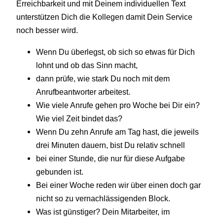
Erreichbarkeit und mit Deinem individuellen Text
unterstützen Dich die Kollegen damit Dein Service
noch besser wird.
Wenn Du überlegst, ob sich so etwas für Dich
lohnt und ob das Sinn macht,
dann prüfe, wie stark Du noch mit dem
Anrufbeantworter arbeitest.
Wie viele Anrufe gehen pro Woche bei Dir ein?
Wie viel Zeit bindet das?
Wenn Du zehn Anrufe am Tag hast, die jeweils
drei Minuten dauern, bist Du relativ schnell
bei einer Stunde, die nur für diese Aufgabe
gebunden ist.
Bei einer Woche reden wir über einen doch gar
nicht so zu vernachlässigenden Block.
Was ist günstiger? Dein Mitarbeiter, im