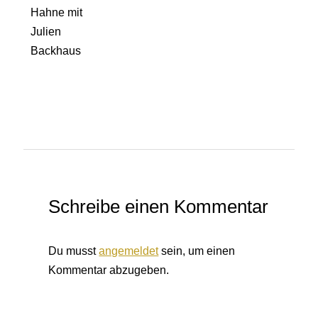
Schreibe einen Kommentar
Du musst
angemeldet
sein, um einen
Kommentar abzugeben.