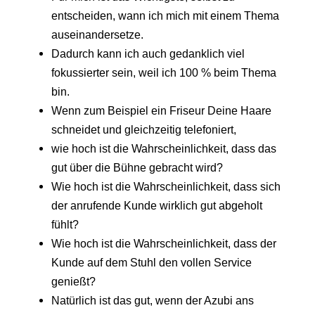
entscheiden, wann ich mich mit einem Thema
auseinandersetze.
Dadurch kann ich auch gedanklich viel
fokussierter sein, weil ich 100 % beim Thema
bin.
Wenn zum Beispiel ein Friseur Deine Haare
schneidet und gleichzeitig telefoniert,
wie hoch ist die Wahrscheinlichkeit, dass das
gut über die Bühne gebracht wird?
Wie hoch ist die Wahrscheinlichkeit, dass sich
der anrufende Kunde wirklich gut abgeholt
fühlt?
Wie hoch ist die Wahrscheinlichkeit, dass der
Kunde auf dem Stuhl den vollen Service
genießt?
Natürlich ist das gut, wenn der Azubi ans