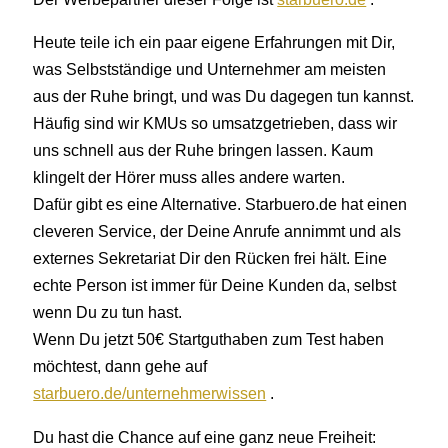
Heute teile ich ein paar eigene Erfahrungen mit Dir,
was Selbstständige und Unternehmer am meisten
aus der Ruhe bringt, und was Du dagegen tun kannst.
Häufig sind wir KMUs so umsatzgetrieben, dass wir
uns schnell aus der Ruhe bringen lassen. Kaum
klingelt der Hörer muss alles andere warten.
Dafür gibt es eine Alternative. Starbuero.de hat einen
cleveren Service, der Deine Anrufe annimmt und als
externes Sekretariat Dir den Rücken frei hält. Eine
echte Person ist immer für Deine Kunden da, selbst
wenn Du zu tun hast.
Wenn Du jetzt 50€ Startguthaben zum Test haben
möchtest, dann gehe auf
starbuero.de/unternehmerwissen
.
Du hast die Chance auf eine ganz neue Freiheit: