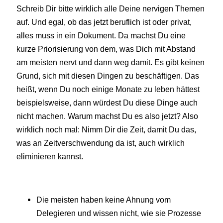
Schreib Dir bitte wirklich alle Deine nervigen Themen
auf. Und egal, ob das jetzt beruflich ist oder privat,
alles muss in ein Dokument. Da machst Du eine
kurze Priorisierung von dem, was Dich mit Abstand
am meisten nervt und dann weg damit. Es gibt keinen
Grund, sich mit diesen Dingen zu beschäftigen. Das
heißt, wenn Du noch einige Monate zu leben hättest
beispielsweise, dann würdest Du diese Dinge auch
nicht machen. Warum machst Du es also jetzt? Also
wirklich noch mal: Nimm Dir die Zeit, damit Du das,
was an Zeitverschwendung da ist, auch wirklich
eliminieren kannst.
Die meisten haben keine Ahnung vom
Delegieren und wissen nicht, wie sie Prozesse