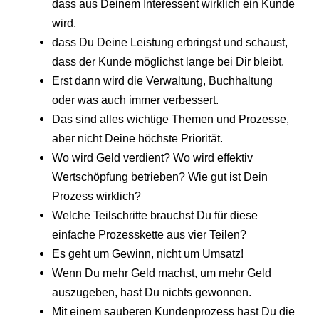
dass aus Deinem Interessent wirklich ein Kunde
wird,
dass Du Deine Leistung erbringst und schaust,
dass der Kunde möglichst lange bei Dir bleibt.
Erst dann wird die Verwaltung, Buchhaltung
oder was auch immer verbessert.
Das sind alles wichtige Themen und Prozesse,
aber nicht Deine höchste Priorität.
Wo wird Geld verdient? Wo wird effektiv
Wertschöpfung betrieben? Wie gut ist Dein
Prozess wirklich?
Welche Teilschritte brauchst Du für diese
einfache Prozesskette aus vier Teilen?
Es geht um Gewinn, nicht um Umsatz!
Wenn Du mehr Geld machst, um mehr Geld
auszugeben, hast Du nichts gewonnen.
Mit einem sauberen Kundenprozess hast Du die