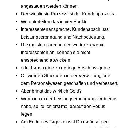
angesteuert werden können.
Der wichtigste Prozess ist der Kundenprozess.
Wir unterteilen das in vier Punkte:
Interessentenansprache, Kundenabschluss,
Leistungserbringung und Nachbetreuung.
Die meisten sprechen entweder zu wenig
Interessenten an, können sie nicht
entsprechend abwickeln
oder haben eine zu geringe Abschlussquote.
Oft werden Strukturen in der Verwaltung oder
dem Personalwesen geschaffen und verbessert.
Aber bringt das wirklich Geld?
Wenn ich in der Leistungserbringung Probleme
habe, sollte ich erst mal darauf den Fokus
legen.
Am Ende des Tages musst Du dafür sorgen,