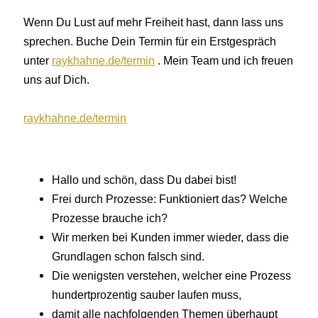
Wenn Du Lust auf mehr Freiheit hast, dann lass uns
sprechen. Buche Dein Termin für ein Erstgespräch
unter
raykhahne.de/termin
. Mein Team und ich freuen
uns auf Dich.
raykhahne.de/termin
Hallo und schön, dass Du dabei bist!
Frei durch Prozesse: Funktioniert das? Welche
Prozesse brauche ich?
Wir merken bei Kunden immer wieder, dass die
Grundlagen schon falsch sind.
Die wenigsten verstehen, welcher eine Prozess
hundertprozentig sauber laufen muss,
damit alle nachfolgenden Themen überhaupt