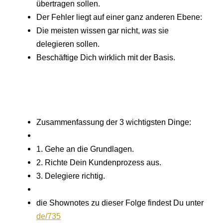
übertragen sollen.
Der Fehler liegt auf einer ganz anderen Ebene:
Die meisten wissen gar nicht,
was
sie
delegieren sollen.
Beschäftige Dich wirklich mit der Basis.
Zusammenfassung der 3 wichtigsten Dinge:
1. Gehe an die Grundlagen.
2. Richte Dein Kundenprozess aus.
3. Delegiere richtig.
die Shownotes zu dieser Folge findest Du unter
de/735