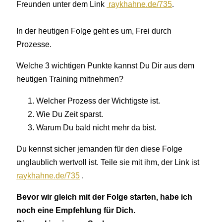
Freunden unter dem Link
raykhahne.de/735
.
In der heutigen Folge geht es um, Frei durch
Prozesse.
Welche 3 wichtigen Punkte kannst Du Dir aus dem
heutigen Training mitnehmen?
Welcher Prozess der Wichtigste ist.
Wie Du Zeit sparst.
Warum Du bald nicht mehr da bist.
Du kennst sicher jemanden für den diese Folge
unglaublich wertvoll ist. Teile sie mit ihm, der Link ist
raykhahne.de/735
.
Bevor wir gleich mit der Folge starten, habe ich
noch eine Empfehlung für Dich.