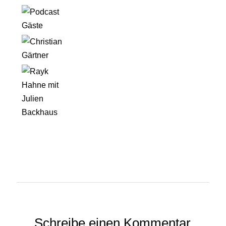
Schreibe einen Kommentar