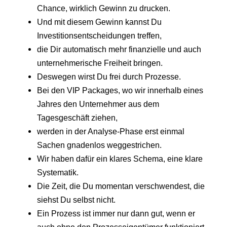
Chance, wirklich Gewinn zu drucken.
Und mit diesem Gewinn kannst Du
Investitionsentscheidungen treffen,
die Dir automatisch mehr finanzielle und auch
unternehmerische Freiheit bringen.
Deswegen wirst Du frei durch Prozesse.
Bei den VIP Packages, wo wir innerhalb eines
Jahres den Unternehmer aus dem
Tagesgeschäft ziehen,
werden in der Analyse-Phase erst einmal
Sachen gnadenlos weggestrichen.
Wir haben dafür ein klares Schema, eine klare
Systematik.
Die Zeit, die Du momentan verschwendest, die
siehst Du selbst nicht.
Ein Prozess ist immer nur dann gut, wenn er
auch ohne den Prozesseigentümer funktioniert.