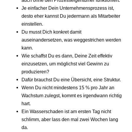
Je einfacher Dein Unternehmensprozess ist,
desto eher kannst Du jedermann als Mitarbeiter
einstellen.
Du musst Dich konkret damit
auseinandersetzen, was weggestrichen werden
kann.
Wie schaffst Du es dann, Deine Zeit effektiv
einzusetzen, um möglichst viel Gewinn zu
produzieren?
Dafür brauchst Du eine Übersicht, eine Struktur.
Wenn Du nicht mindestens 15 % pro Jahr an
Wachstum zulegst, kommt es irgendwann richtig
hart.
Ein Wasserschaden ist am ersten Tag nicht
schlimm, aber lass den mal zwei Wochen lang
da.