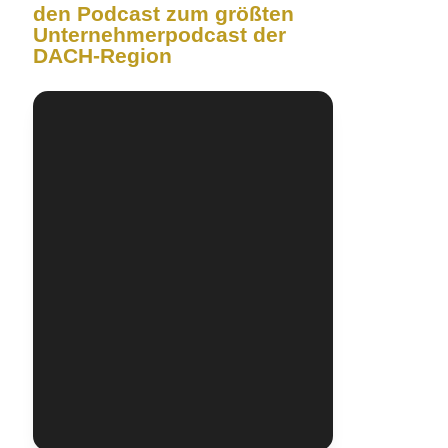
den Podcast zum größten
Unternehmerpodcast der
DACH-Region