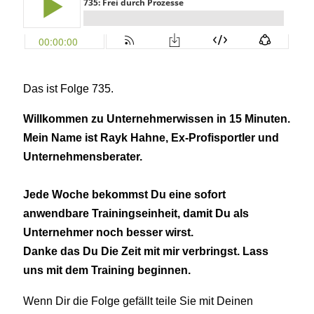
Das ist Folge 735.
Willkommen zu Unternehmerwissen in 15 Minuten.
Mein Name ist Rayk Hahne, Ex-Profisportler und
Unternehmensberater.
Jede Woche bekommst Du eine sofort
anwendbare Trainingseinheit, damit Du als
Unternehmer noch besser wirst.
Danke das Du Die Zeit mit mir verbringst. Lass
uns mit dem Training beginnen.
Wenn Dir die Folge gefällt teile Sie mit Deinen