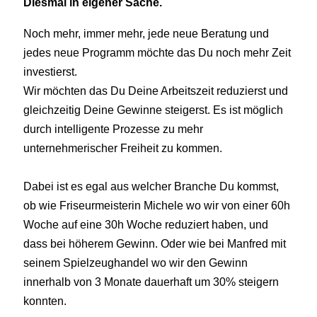
Diesmal in eigener Sache.
Noch mehr, immer mehr, jede neue Beratung und
jedes neue Programm möchte das Du noch mehr Zeit
investierst.
Wir möchten das Du Deine Arbeitszeit reduzierst und
gleichzeitig Deine Gewinne steigerst. Es ist möglich
durch intelligente Prozesse zu mehr
unternehmerischer Freiheit zu kommen.
Dabei ist es egal aus welcher Branche Du kommst,
ob wie Friseurmeisterin Michele wo wir von einer 60h
Woche auf eine 30h Woche reduziert haben, und
dass bei höherem Gewinn. Oder wie bei Manfred mit
seinem Spielzeughandel wo wir den Gewinn
innerhalb von 3 Monate dauerhaft um 30% steigern
konnten.