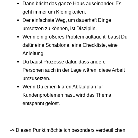
Dann bricht das ganze Haus auseinander. Es
geht immer um Kleinigkeiten.
Der einfachste Weg, um dauerhaft Dinge
umsetzen zu können, ist Disziplin.
Wenn ein größeres Problem auftaucht, baust Du
dafür eine Schablone, eine Checkliste, eine
Anleitung.
Du baust Prozesse dafür, dass andere
Personen auch in der Lage wären, diese Arbeit
umzusetzen.
Wenn Du einen klaren Ablaufplan für
Kundenproblemen hast, wird das Thema
entspannt gelöst.
-> Diesen Punkt möchte ich besonders verdeutlichen!