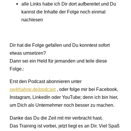
alle Links habe ich Dir dort aufbereitet und Du
kannst die Inhalte der Folge noch einmal
nachlesen
Dir hat die Folge gefallen und Du konntest sofort
etwas umsetzen?
Dann sei ein Held für jemanden und teile diese
Folge.:
Erst den Podcast abonnieren unter
raykhahne.de/podcast
, oder folge mir bei Facebook,
Instagram, LinkedIn oder YouTube; denn ich bin hier,
um Dich als Unternehmer noch besser zu machen.
Danke das Du die Zeit mit mir verbracht hast.
Das Training ist vorbei, jetzt liegt es an Dir. Viel Spaß