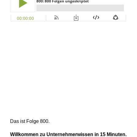
Das ist Folge 800.
Willkommen zu Unternehmerwissen in 15 Minuten.