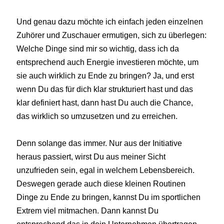
Und genau dazu möchte ich einfach jeden einzelnen
Zuhörer und Zuschauer ermutigen, sich zu überlegen:
Welche Dinge sind mir so wichtig, dass ich da
entsprechend auch Energie investieren möchte, um
sie auch wirklich zu Ende zu bringen? Ja, und erst
wenn Du das für dich klar strukturiert hast und das
klar definiert hast, dann hast Du auch die Chance,
das wirklich so umzusetzen und zu erreichen.
Denn solange das immer. Nur aus der Initiative
heraus passiert, wirst Du aus meiner Sicht
unzufrieden sein, egal in welchem Lebensbereich.
Deswegen gerade auch diese kleinen Routinen
Dinge zu Ende zu bringen, kannst Du im sportlichen
Extrem viel mitmachen. Dann kannst Du
entsprechend das in dein Unternehmen übertragen,