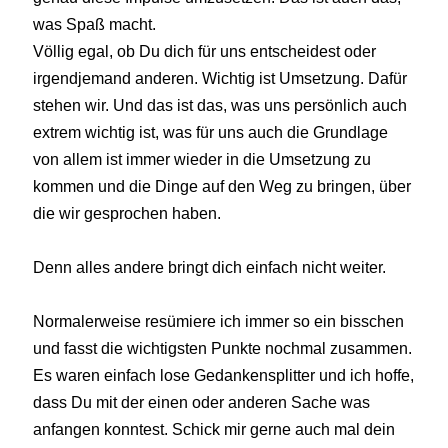
was Spaß macht.
Völlig egal, ob Du dich für uns entscheidest oder
irgendjemand anderen. Wichtig ist Umsetzung. Dafür
stehen wir. Und das ist das, was uns persönlich auch
extrem wichtig ist, was für uns auch die Grundlage
von allem ist immer wieder in die Umsetzung zu
kommen und die Dinge auf den Weg zu bringen, über
die wir gesprochen haben.
Denn alles andere bringt dich einfach nicht weiter.
Normalerweise resümiere ich immer so ein bisschen
und fasst die wichtigsten Punkte nochmal zusammen.
Es waren einfach lose Gedankensplitter und ich hoffe,
dass Du mit der einen oder anderen Sache was
anfangen konntest. Schick mir gerne auch mal dein