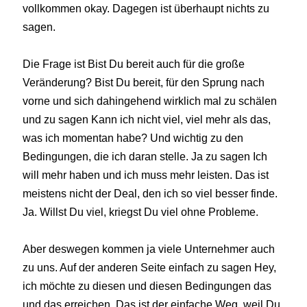
vollkommen okay. Dagegen ist überhaupt nichts zu
sagen.
Die Frage ist Bist Du bereit auch für die große
Veränderung? Bist Du bereit, für den Sprung nach
vorne und sich dahingehend wirklich mal zu schälen
und zu sagen Kann ich nicht viel, viel mehr als das,
was ich momentan habe? Und wichtig zu den
Bedingungen, die ich daran stelle. Ja zu sagen Ich
will mehr haben und ich muss mehr leisten. Das ist
meistens nicht der Deal, den ich so viel besser finde.
Ja. Willst Du viel, kriegst Du viel ohne Probleme.
Aber deswegen kommen ja viele Unternehmer auch
zu uns. Auf der anderen Seite einfach zu sagen Hey,
ich möchte zu diesen und diesen Bedingungen das
und das erreichen. Das ist der einfache Weg, weil Du