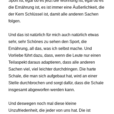
Sport ist, egal ob es jetzt die Wohnung ist, egal ob es
die Ernährung ist, es ist immer eine Äußerlichkeit, die
der Kern Schlüssel ist, damit alle anderen Sachen
folgen.
Und das ist natürlich für mich auch natürlich etwas
sehr, sehr Schönes zu sehen den Sport, die
Ernährung, all das, was ich selbst mache. Und
Vorliebe führt dazu, dass, wenn die Leute nur einen
Teilaspekt daraus adaptieren, dass alle anderen
Sachen viel, viel leichter durchdringen. Die harte
Schale, die man sich aufgebaut hat, wird an einer
Stelle durchbrochen und sorgt dafür, dass die Schale
insgesamt abgeworfen werden kann.
Und deswegen noch mal diese kleine
Unzufriedenheit, die jeder von uns hat. Die ist