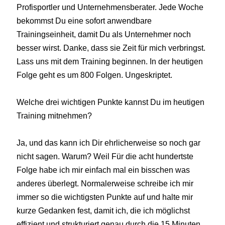
Profisportler und Unternehmensberater. Jede Woche
bekommst Du eine sofort anwendbare
Trainingseinheit, damit Du als Unternehmer noch
besser wirst. Danke, dass sie Zeit für mich verbringst.
Lass uns mit dem Training beginnen. In der heutigen
Folge geht es um 800 Folgen. Ungeskriptet.
Welche drei wichtigen Punkte kannst Du im heutigen
Training mitnehmen?
Ja, und das kann ich Dir ehrlicherweise so noch gar
nicht sagen. Warum? Weil Für die acht hundertste
Folge habe ich mir einfach mal ein bisschen was
anderes überlegt. Normalerweise schreibe ich mir
immer so die wichtigsten Punkte auf und halte mir
kurze Gedanken fest, damit ich, die ich möglichst
effizient und strukturiert genau durch die 15 Minuten