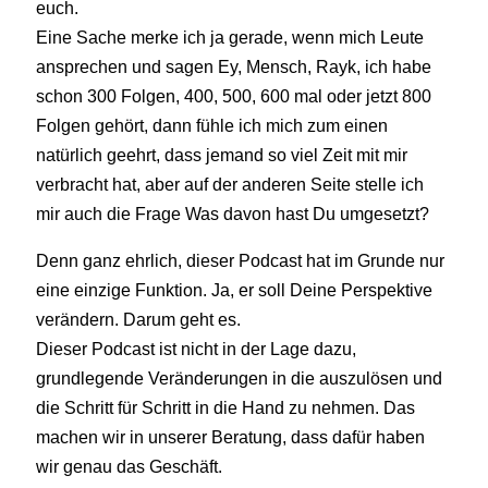
euch.
Eine Sache merke ich ja gerade, wenn mich Leute
ansprechen und sagen Ey, Mensch, Rayk, ich habe
schon 300 Folgen, 400, 500, 600 mal oder jetzt 800
Folgen gehört, dann fühle ich mich zum einen
natürlich geehrt, dass jemand so viel Zeit mit mir
verbracht hat, aber auf der anderen Seite stelle ich
mir auch die Frage Was davon hast Du umgesetzt?
Denn ganz ehrlich, dieser Podcast hat im Grunde nur
eine einzige Funktion. Ja, er soll Deine Perspektive
verändern. Darum geht es.
Dieser Podcast ist nicht in der Lage dazu,
grundlegende Veränderungen in die auszulösen und
die Schritt für Schritt in die Hand zu nehmen. Das
machen wir in unserer Beratung, dass dafür haben
wir genau das Geschäft.