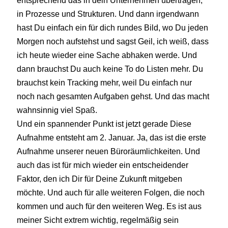
in Prozesse und Strukturen. Und dann irgendwann
hast Du einfach ein für dich rundes Bild, wo Du jeden
Morgen noch aufstehst und sagst Geil, ich weiß, dass
ich heute wieder eine Sache abhaken werde. Und
dann brauchst Du auch keine To do Listen mehr. Du
brauchst kein Tracking mehr, weil Du einfach nur
noch nach gesamten Aufgaben gehst. Und das macht
wahnsinnig viel Spaß.
Und ein spannender Punkt ist jetzt gerade Diese
Aufnahme entsteht am 2. Januar. Ja, das ist die erste
Aufnahme unserer neuen Büroräumlichkeiten. Und
auch das ist für mich wieder ein entscheidender
Faktor, den ich Dir für Deine Zukunft mitgeben
möchte. Und auch für alle weiteren Folgen, die noch
kommen und auch für den weiteren Weg. Es ist aus
meiner Sicht extrem wichtig, regelmäßig sein