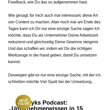
Feedback, wie Du das so aufgenommen hast.
Wie gesagt, für mich auch mal interessant, diese Art
von Content zu machen. Aber noch mal am Ende des
Tages kann ich Dir nur eine einzige Sache sagen Ich
möchte, dass Du als Unternehmer Deine Arbeitszeit
reduzierst und gleichzeitig Deine Gewinne steigerst.
Und das schaffen wir, indem wir Dir die richtigen
Werkzeuge in die Hand geben, damit Du umsetzen
kannst.
Deswegen gibt es nur eine einzige Sache, mit der ich
schließen möchte Viel Spaß bei der Umsetzung.
.
NEUE
Rayks Podcast:
FOLGE
„Unternehmerwissen in 15