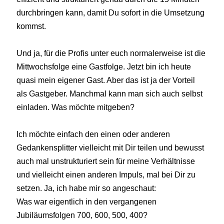
durchbringen kann, damit Du sofort in die Umsetzung
kommst.
Und ja, für die Profis unter euch normalerweise ist die
Mittwochsfolge eine Gastfolge. Jetzt bin ich heute
quasi mein eigener Gast. Aber das ist ja der Vorteil
als Gastgeber. Manchmal kann man sich auch selbst
einladen. Was möchte mitgeben?
Ich möchte einfach den einen oder anderen
Gedankensplitter vielleicht mit Dir teilen und bewusst
auch mal unstrukturiert sein für meine Verhältnisse
und vielleicht einen anderen Impuls, mal bei Dir zu
setzen. Ja, ich habe mir so angeschaut:
Was war eigentlich in den vergangenen
Jubiläumsfolgen 700, 600, 500, 400?