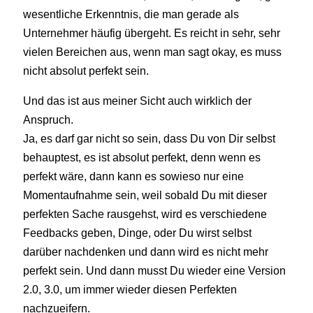
wesentliche Erkenntnis, die man gerade als
Unternehmer häufig übergeht. Es reicht in sehr, sehr
vielen Bereichen aus, wenn man sagt okay, es muss
nicht absolut perfekt sein.
Und das ist aus meiner Sicht auch wirklich der
Anspruch.
Ja, es darf gar nicht so sein, dass Du von Dir selbst
behauptest, es ist absolut perfekt, denn wenn es
perfekt wäre, dann kann es sowieso nur eine
Momentaufnahme sein, weil sobald Du mit dieser
perfekten Sache rausgehst, wird es verschiedene
Feedbacks geben, Dinge, oder Du wirst selbst
darüber nachdenken und dann wird es nicht mehr
perfekt sein. Und dann musst Du wieder eine Version
2.0, 3.0, um immer wieder diesen Perfekten
nachzueifern.