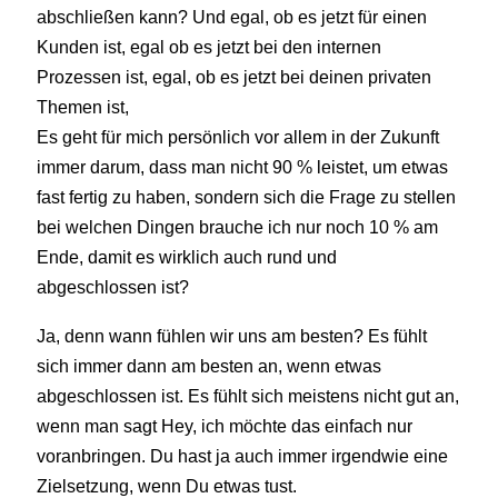
abschließen kann? Und egal, ob es jetzt für einen
Kunden ist, egal ob es jetzt bei den internen
Prozessen ist, egal, ob es jetzt bei deinen privaten
Themen ist,
Es geht für mich persönlich vor allem in der Zukunft
immer darum, dass man nicht 90 % leistet, um etwas
fast fertig zu haben, sondern sich die Frage zu stellen
bei welchen Dingen brauche ich nur noch 10 % am
Ende, damit es wirklich auch rund und
abgeschlossen ist?
Ja, denn wann fühlen wir uns am besten? Es fühlt
sich immer dann am besten an, wenn etwas
abgeschlossen ist. Es fühlt sich meistens nicht gut an,
wenn man sagt Hey, ich möchte das einfach nur
voranbringen. Du hast ja auch immer irgendwie eine
Zielsetzung, wenn Du etwas tust.