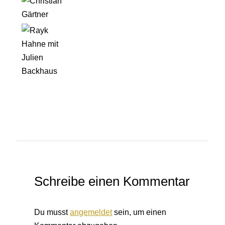
Schreibe einen Kommentar
Du musst
angemeldet
sein, um einen