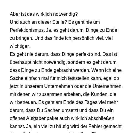
Aber ist das wirklich notwendig?
Und auch an dieser Stelle? Es geht nie um
Perfektionismus. Ja, es geht darum, Dinge zu Ende
zu bringen. Und das finde ich persönlich viel, viel
wichtiger.
Es geht nie darum, dass Dinge perfekt sind. Das ist
überhaupt nicht notwendig, sondern es geht darum,
dass Dinge zu Ende gebracht werden. Wenn ich eine
Sache einfach mal für mich feststellen kann, egal ob
jetzt in unserem Unternehmen oder die Unternehmen,
mit denen wir zusammen arbeiten, die Kunden, die
wir betreuen. Es geht am Ende des Tages viel mehr
darum, dass Du Sachen umsetzt und dass Du ein
offenes Aufgabenpaket auch wirklich abschließen
kannst. Ja, ein viel zu häufig wird der Fehler gemacht,