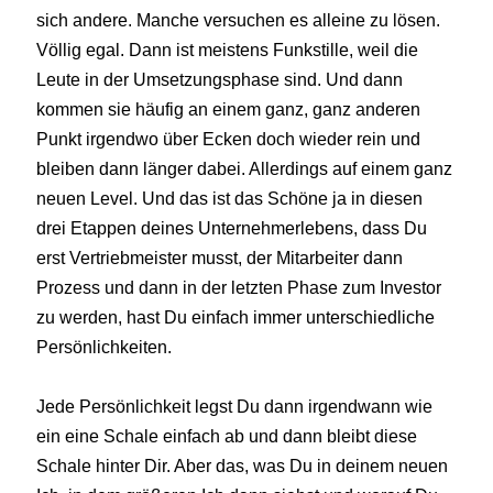
sich andere. Manche versuchen es alleine zu lösen.
Völlig egal. Dann ist meistens Funkstille, weil die
Leute in der Umsetzungsphase sind. Und dann
kommen sie häufig an einem ganz, ganz anderen
Punkt irgendwo über Ecken doch wieder rein und
bleiben dann länger dabei. Allerdings auf einem ganz
neuen Level. Und das ist das Schöne ja in diesen
drei Etappen deines Unternehmerlebens, dass Du
erst Vertriebmeister musst, der Mitarbeiter dann
Prozess und dann in der letzten Phase zum Investor
zu werden, hast Du einfach immer unterschiedliche
Persönlichkeiten.
Jede Persönlichkeit legst Du dann irgendwann wie
ein eine Schale einfach ab und dann bleibt diese
Schale hinter Dir. Aber das, was Du in deinem neuen