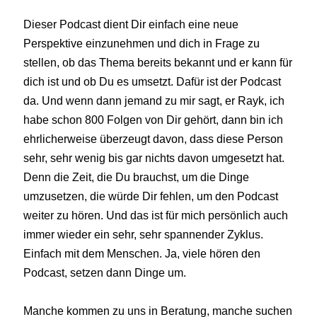
Dieser Podcast dient Dir einfach eine neue
Perspektive einzunehmen und dich in Frage zu
stellen, ob das Thema bereits bekannt und er kann für
dich ist und ob Du es umsetzt. Dafür ist der Podcast
da. Und wenn dann jemand zu mir sagt, er Rayk, ich
habe schon 800 Folgen von Dir gehört, dann bin ich
ehrlicherweise überzeugt davon, dass diese Person
sehr, sehr wenig bis gar nichts davon umgesetzt hat.
Denn die Zeit, die Du brauchst, um die Dinge
umzusetzen, die würde Dir fehlen, um den Podcast
weiter zu hören. Und das ist für mich persönlich auch
immer wieder ein sehr, sehr spannender Zyklus.
Einfach mit dem Menschen. Ja, viele hören den
Podcast, setzen dann Dinge um.
Manche kommen zu uns in Beratung, manche suchen