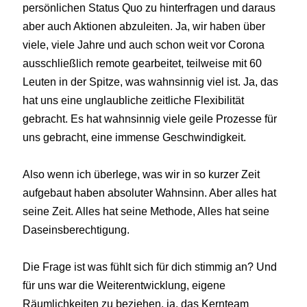
persönlichen Status Quo zu hinterfragen und daraus
aber auch Aktionen abzuleiten. Ja, wir haben über
viele, viele Jahre und auch schon weit vor Corona
ausschließlich remote gearbeitet, teilweise mit 60
Leuten in der Spitze, was wahnsinnig viel ist. Ja, das
hat uns eine unglaubliche zeitliche Flexibilität
gebracht. Es hat wahnsinnig viele geile Prozesse für
uns gebracht, eine immense Geschwindigkeit.
Also wenn ich überlege, was wir in so kurzer Zeit
aufgebaut haben absoluter Wahnsinn. Aber alles hat
seine Zeit. Alles hat seine Methode, Alles hat seine
Daseinsberechtigung.
Die Frage ist was fühlt sich für dich stimmig an? Und
für uns war die Weiterentwicklung, eigene
Räumlichkeiten zu beziehen, ja, das Kernteam