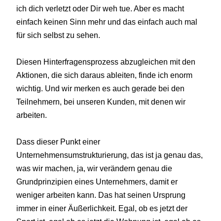
ich dich verletzt oder Dir weh tue. Aber es macht
einfach keinen Sinn mehr und das einfach auch mal
für sich selbst zu sehen.
Diesen Hinterfragensprozess abzugleichen mit den
Aktionen, die sich daraus ableiten, finde ich enorm
wichtig. Und wir merken es auch gerade bei den
Teilnehmern, bei unseren Kunden, mit denen wir
arbeiten.
Dass dieser Punkt einer
Unternehmensumstrukturierung, das ist ja genau das,
was wir machen, ja, wir verändern genau die
Grundprinzipien eines Unternehmers, damit er
weniger arbeiten kann. Das hat seinen Ursprung
immer in einer Äußerlichkeit. Egal, ob es jetzt der