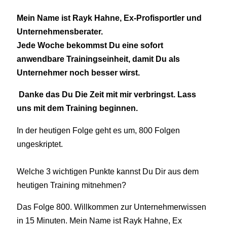
Mein Name ist Rayk Hahne, Ex-Profisportler und
Unternehmensberater.
Jede Woche bekommst Du eine sofort
anwendbare Trainingseinheit, damit Du als
Unternehmer noch besser wirst.
Danke das Du Die Zeit mit mir verbringst. Lass
uns mit dem Training beginnen.
In der heutigen Folge geht es um, 800 Folgen
ungeskriptet.
Welche 3 wichtigen Punkte kannst Du Dir aus dem
heutigen Training mitnehmen?
Das Folge 800. Willkommen zur Unternehmerwissen
in 15 Minuten. Mein Name ist Rayk Hahne, Ex