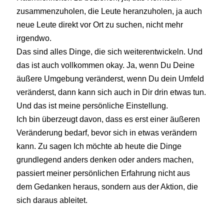
zusammenzuholen, die Leute heranzuholen, ja auch
neue Leute direkt vor Ort zu suchen, nicht mehr
irgendwo.
Das sind alles Dinge, die sich weiterentwickeln. Und
das ist auch vollkommen okay. Ja, wenn Du Deine
äußere Umgebung veränderst, wenn Du dein Umfeld
veränderst, dann kann sich auch in Dir drin etwas tun.
Und das ist meine persönliche Einstellung.
Ich bin überzeugt davon, dass es erst einer äußeren
Veränderung bedarf, bevor sich in etwas verändern
kann. Zu sagen Ich möchte ab heute die Dinge
grundlegend anders denken oder anders machen,
passiert meiner persönlichen Erfahrung nicht aus
dem Gedanken heraus, sondern aus der Aktion, die
sich daraus ableitet.