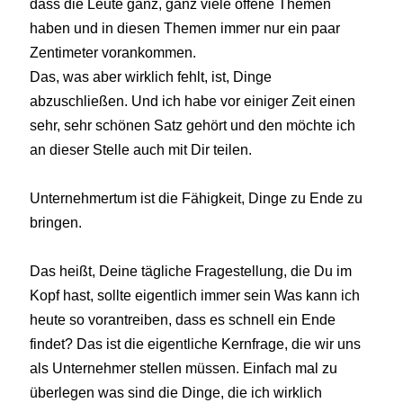
dass die Leute ganz, ganz viele offene Themen
haben und in diesen Themen immer nur ein paar
Zentimeter vorankommen.
Das, was aber wirklich fehlt, ist, Dinge
abzuschließen. Und ich habe vor einiger Zeit einen
sehr, sehr schönen Satz gehört und den möchte ich
an dieser Stelle auch mit Dir teilen.
Unternehmertum ist die Fähigkeit, Dinge zu Ende zu
bringen.
Das heißt, Deine tägliche Fragestellung, die Du im
Kopf hast, sollte eigentlich immer sein Was kann ich
heute so vorantreiben, dass es schnell ein Ende
findet? Das ist die eigentliche Kernfrage, die wir uns
als Unternehmer stellen müssen. Einfach mal zu
überlegen was sind die Dinge, die ich wirklich