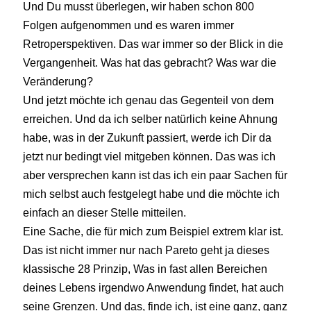
Und Du musst überlegen, wir haben schon 800
Folgen aufgenommen und es waren immer
Retroperspektiven. Das war immer so der Blick in die
Vergangenheit. Was hat das gebracht? Was war die
Veränderung?
Und jetzt möchte ich genau das Gegenteil von dem
erreichen. Und da ich selber natürlich keine Ahnung
habe, was in der Zukunft passiert, werde ich Dir da
jetzt nur bedingt viel mitgeben können. Das was ich
aber versprechen kann ist das ich ein paar Sachen für
mich selbst auch festgelegt habe und die möchte ich
einfach an dieser Stelle mitteilen.
Eine Sache, die für mich zum Beispiel extrem klar ist.
Das ist nicht immer nur nach Pareto geht ja dieses
klassische 28 Prinzip, Was in fast allen Bereichen
deines Lebens irgendwo Anwendung findet, hat auch
seine Grenzen. Und das, finde ich, ist eine ganz, ganz