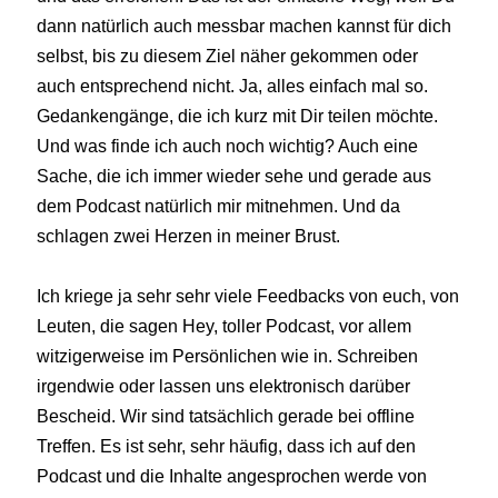
dann natürlich auch messbar machen kannst für dich
selbst, bis zu diesem Ziel näher gekommen oder
auch entsprechend nicht. Ja, alles einfach mal so.
Gedankengänge, die ich kurz mit Dir teilen möchte.
Und was finde ich auch noch wichtig? Auch eine
Sache, die ich immer wieder sehe und gerade aus
dem Podcast natürlich mir mitnehmen. Und da
schlagen zwei Herzen in meiner Brust.
Ich kriege ja sehr sehr viele Feedbacks von euch, von
Leuten, die sagen Hey, toller Podcast, vor allem
witzigerweise im Persönlichen wie in. Schreiben
irgendwie oder lassen uns elektronisch darüber
Bescheid. Wir sind tatsächlich gerade bei offline
Treffen. Es ist sehr, sehr häufig, dass ich auf den
Podcast und die Inhalte angesprochen werde von