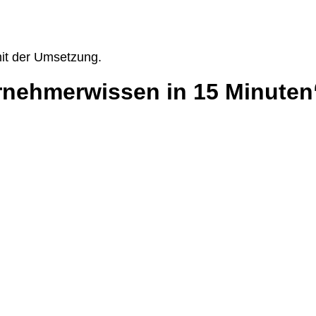
 mit der Umsetzung.
rnehmerwissen in 15 Minuten