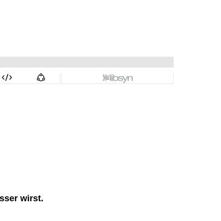
ser wirst.