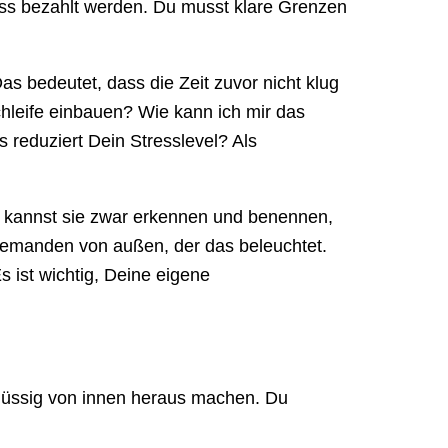
ss bezahlt werden. Du musst klare Grenzen
s bedeutet, dass die Zeit zuvor nicht klug
schleife einbauen? Wie kann ich mir das
reduziert Dein Stresslevel? Als
 kannst sie zwar erkennen und benennen,
t jemanden von außen, der das beleuchtet.
s ist wichtig, Deine eigene
üssig von innen heraus machen. Du