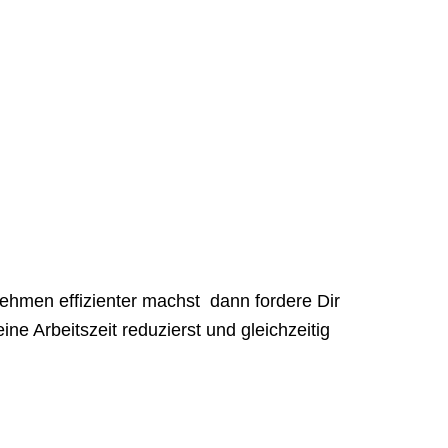
nehmen effizienter machst
dann fordere Dir
ine Arbeitszeit reduzierst und gleichzeitig