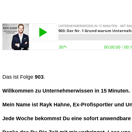
Das ist Folge
903
.
Willkommen zu Unternehmerwissen in 15 Minuten.
Mein Name ist Rayk Hahne, Ex-Profisportler und U
Jede Woche bekommst Du eine sofort anwendbare Tr