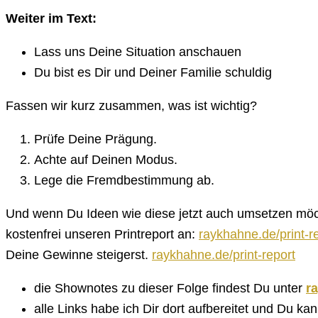
Weiter im Text:
Lass uns Deine Situation anschauen
Du bist es Dir und Deiner Familie schuldig
Fassen wir kurz zusammen, was ist wichtig?
Prüfe Deine Prägung.
Achte auf Deinen Modus.
Lege die Fremdbestimmung ab.
Und wenn Du Ideen wie diese jetzt auch umsetzen möch
kostenfrei unseren Printreport an:
raykhahne.de/print-r
Deine Gewinne steigerst.
raykhahne.de/print-report
die Shownotes zu dieser Folge findest Du unter
r
alle Links habe ich Dir dort aufbereitet und Du ka