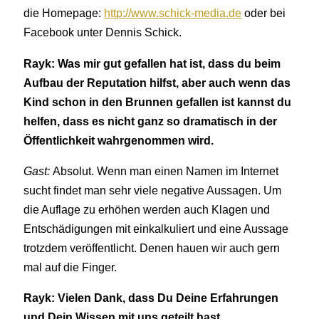
die Homepage:
http://www.schick-media.de
oder bei
Facebook unter Dennis Schick.
Rayk: Was mir gut gefallen hat ist, dass du beim
Aufbau der Reputation hilfst, aber auch wenn das
Kind schon in den Brunnen gefallen ist kannst du
helfen, dass es nicht ganz so dramatisch in der
Öffentlichkeit wahrgenommen wird.
Gast:
Absolut. Wenn man einen Namen im Internet
sucht findet man sehr viele negative Aussagen. Um
die Auflage zu erhöhen werden auch Klagen und
Entschädigungen mit einkalkuliert und eine Aussage
trotzdem veröffentlicht. Denen hauen wir auch gern
mal auf die Finger.
Rayk: Vielen Dank, dass Du Deine Erfahrungen
und Dein Wissen mit uns geteilt hast.