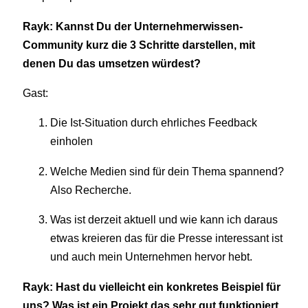
Rayk: Kannst Du der Unternehmerwissen-
Community kurz die 3 Schritte darstellen, mit
denen Du das umsetzen würdest?
Gast:
Die Ist-Situation durch ehrliches Feedback
einholen
Welche Medien sind für dein Thema spannend?
Also Recherche.
Was ist derzeit aktuell und wie kann ich daraus
etwas kreieren das für die Presse interessant ist
und auch mein Unternehmen hervor hebt.
Rayk: Hast du vielleicht ein konkretes Beispiel für
uns? Was ist ein Projekt das sehr gut funktioniert