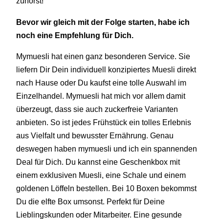
zuhörst!
Bevor wir gleich mit der Folge starten, habe ich
noch eine Empfehlung für Dich.
Mymuesli hat einen ganz besonderen Service. Sie
liefern Dir Dein individuell konzipiertes Muesli direkt
nach Hause oder Du kaufst eine tolle Auswahl im
Einzelhandel. Mymuesli hat mich vor allem damit
überzeugt, dass sie auch zuckerfreie Varianten
anbieten. So ist jedes Frühstück ein tolles Erlebnis
aus Vielfalt und bewusster Ernährung. Genau
deswegen haben mymuesli und ich ein spannenden
Deal für Dich. Du kannst eine Geschenkbox mit
einem exklusiven Muesli, eine Schale und einem
goldenen Löffeln bestellen. Bei 10 Boxen bekommst
Du die elfte Box umsonst. Perfekt für Deine
Lieblingskunden oder Mitarbeiter. Eine gesunde