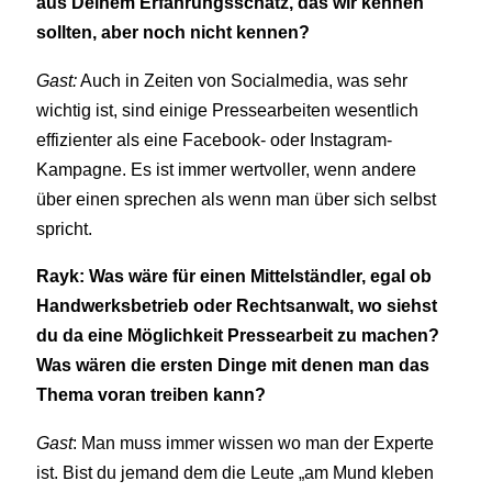
aus Deinem Erfahrungsschatz, das wir kennen
sollten, aber noch nicht kennen?
Gast:
Auch in Zeiten von Socialmedia, was sehr
wichtig ist, sind einige Pressearbeiten wesentlich
effizienter als eine Facebook- oder Instagram-
Kampagne. Es ist immer wertvoller, wenn andere
über einen sprechen als wenn man über sich selbst
spricht.
Rayk: Was wäre für einen Mittelständler, egal ob
Handwerksbetrieb oder Rechtsanwalt, wo siehst
du da eine Möglichkeit Pressearbeit zu machen?
Was wären die ersten Dinge mit denen man das
Thema voran treiben kann?
Gast
: Man muss immer wissen wo man der Experte
ist. Bist du jemand dem die Leute „am Mund kleben