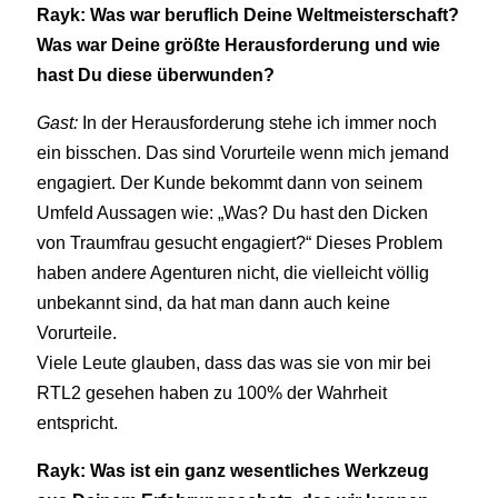
Rayk: Was war beruflich Deine Weltmeisterschaft?
Was war Deine größte Herausforderung und wie
hast Du diese überwunden?
Gast:
In der Herausforderung stehe ich immer noch
ein bisschen. Das sind Vorurteile wenn mich jemand
engagiert. Der Kunde bekommt dann von seinem
Umfeld Aussagen wie: „Was? Du hast den Dicken
von Traumfrau gesucht engagiert?“ Dieses Problem
haben andere Agenturen nicht, die vielleicht völlig
unbekannt sind, da hat man dann auch keine
Vorurteile.
Viele Leute glauben, dass das was sie von mir bei
RTL2 gesehen haben zu 100% der Wahrheit
entspricht.
Rayk: Was ist ein ganz wesentliches Werkzeug