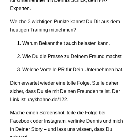
Experten.
Welche 3 wichtigen Punkte kannst Du Dir aus dem
heutigen Training mitnehmen?
Warum Bekanntheit auch belasten kann.
Wie Du die Presse zu Deinem Freund machst.
Welche Vorteile PR für Dein Unternehmen hat.
Dich erwartet wieder eine tolle Folge. Stelle daher
sicher, dass Du sie mit Deinen Freunden teilst. Der
Link ist: raykhahne.de/122.
Mache einen Screenshot, teile die Folge bei
Facebook oder Instagram, verlinke Dennis und mich
in Deiner Story – und lass uns wissen, dass Du