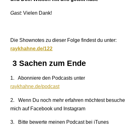
Gast:
Vielen Dank!
Die Shownotes zu dieser Folge findest du unter:
raykhahne.de/122
3 Sachen zum Ende
1. Abonniere den Podcasts unter
raykhahne.de/podcast
2. Wenn Du noch mehr erfahren möchtest besuche
mich auf Facebook und Instagram
3. Bitte bewerte meinen Podcast bei iTunes