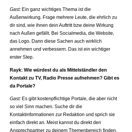
Gast:
Ein ganz wichtiges Thema ist die
Außenwirkung. Frage mehrere Leute, die ehrlich zu
dir sind, wie ihnen dein Auftritt bzw deine Wirkung
nach Außen gefällt. Bei Socialmedia, die Website,
das Logo. Dann diese Sachen auch wirklich
annehmen und verbessern. Das ist ein wichtiger
erster Step.
Rayk: Wie würdest du als Mittelständler den
Kontakt zu TV, Radio Presse aufnehmen? Gibt es
da Portale?
Gast:
Es gibt kostenpflichtige Portale, die aber nicht
so viel Sinn machen. Suche dir die
Kontaktinformationen zur Redaktion und sprich sie
einfach direkt an. Meist kannst du direkt den
Ansprechpartner zu deinem Themenbereich finden.