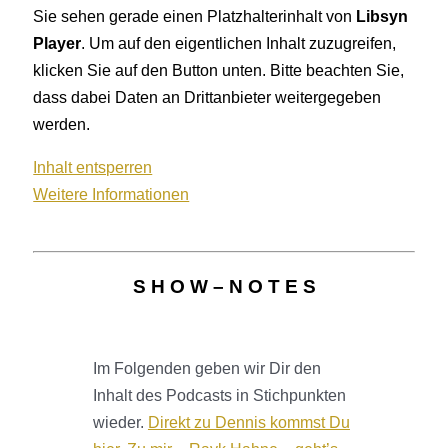
Sie sehen gerade einen Platzhalterinhalt von
Libsyn
Player
. Um auf den eigentlichen Inhalt zuzugreifen,
klicken Sie auf den Button unten. Bitte beachten Sie,
dass dabei Daten an Drittanbieter weitergegeben
werden.
Inhalt entsperren
Weitere Informationen
S H O W – N O T E S
Im Folgenden geben wir Dir den
Inhalt des Podcasts in Stichpunkten
wieder.
Direkt zu Dennis kommst Du