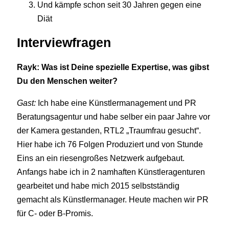
Und kämpfe schon seit 30 Jahren gegen eine
Diät
Interviewfragen
Rayk: Was ist Deine spezielle Expertise, was gibst
Du den Menschen weiter?
Gast:
Ich habe eine Künstlermanagement und PR
Beratungsagentur und habe selber ein paar Jahre vor
der Kamera gestanden, RTL2 „Traumfrau gesucht“.
Hier habe ich 76 Folgen Produziert und von Stunde
Eins an ein riesengroßes Netzwerk aufgebaut.
Anfangs habe ich in 2 namhaften Künstleragenturen
gearbeitet und habe mich 2015 selbstständig
gemacht als Künstlermanager. Heute machen wir PR
für C- oder B-Promis.