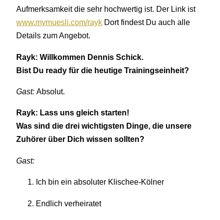
Aufmerksamkeit die sehr hochwertig ist. Der Link ist
www.mymuesli.com/rayk
Dort findest Du auch alle
Details zum Angebot.
Rayk: Willkommen Dennis Schick.
Bist Du ready für die heutige Trainingseinheit?
Gast:
Absolut.
Rayk: Lass uns gleich starten!
Was sind die drei wichtigsten Dinge, die unsere
Zuhörer über Dich wissen sollten?
Gast:
Ich bin ein absoluter Klischee-Kölner
Endlich verheiratet