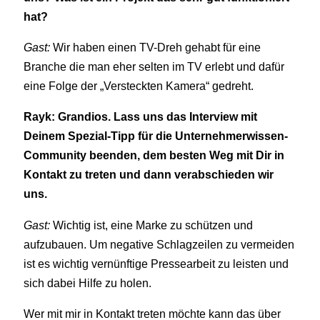
hat?
Gast:
Wir haben einen TV-Dreh gehabt für eine
Branche die man eher selten im TV erlebt und dafür
eine Folge der „Versteckten Kamera“ gedreht.
Rayk: Grandios. Lass uns das Interview mit
Deinem Spezial-Tipp für die Unternehmerwissen-
Community beenden, dem besten Weg mit Dir in
Kontakt zu treten und dann verabschieden wir
uns.
Gast:
Wichtig ist, eine Marke zu schützen und
aufzubauen. Um negative Schlagzeilen zu vermeiden
ist es wichtig vernünftige Pressearbeit zu leisten und
sich dabei Hilfe zu holen.
Wer mit mir in Kontakt treten möchte kann das über