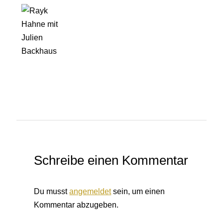
Schreibe einen Kommentar
Du musst
angemeldet
sein, um einen
Kommentar abzugeben.