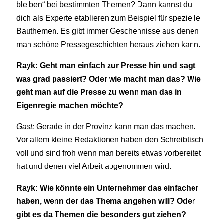
bleiben“ bei bestimmten Themen? Dann kannst du
dich als Experte etablieren zum Beispiel für spezielle
Bauthemen. Es gibt immer Geschehnisse aus denen
man schöne Pressegeschichten heraus ziehen kann.
Rayk: Geht man einfach zur Presse hin und sagt
was grad passiert? Oder wie macht man das? Wie
geht man auf die Presse zu wenn man das in
Eigenregie machen möchte?
Gast:
Gerade in der Provinz kann man das machen.
Vor allem kleine Redaktionen haben den Schreibtisch
voll und sind froh wenn man bereits etwas vorbereitet
hat und denen viel Arbeit abgenommen wird.
Rayk: Wie könnte ein Unternehmer das einfacher
haben, wenn der das Thema angehen will? Oder
gibt es da Themen die besonders gut ziehen?