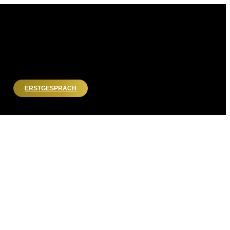
ERSTGESPRÄCH