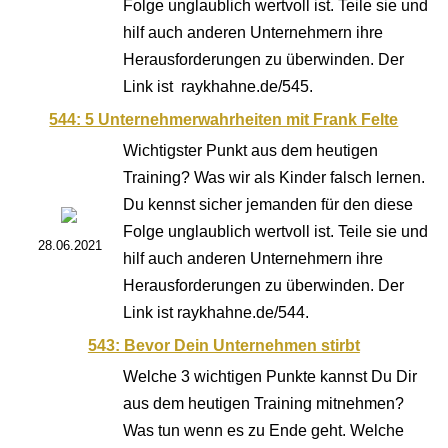
Folge unglaublich wertvoll ist. Teile sie und
hilf auch anderen Unternehmern ihre
Herausforderungen zu überwinden. Der
Link ist raykhahne.de/545.
544: 5 Unternehmerwahrheiten mit Frank Felte
Wichtigster Punkt aus dem heutigen
Training? Was wir als Kinder falsch lernen.
Du kennst sicher jemanden für den diese
Folge unglaublich wertvoll ist. Teile sie und
28.06.2021
hilf auch anderen Unternehmern ihre
Herausforderungen zu überwinden. Der
Link ist raykhahne.de/544.
543: Bevor Dein Unternehmen stirbt
Welche 3 wichtigen Punkte kannst Du Dir
aus dem heutigen Training mitnehmen?
Was tun wenn es zu Ende geht. Welche