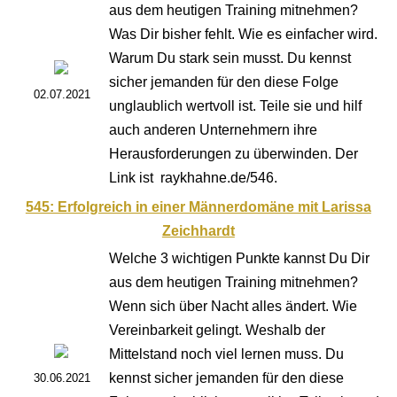
aus dem heutigen Training mitnehmen?
Was Dir bisher fehlt. Wie es einfacher wird.
Warum Du stark sein musst. Du kennst
sicher jemanden für den diese Folge
02.07.2021
unglaublich wertvoll ist. Teile sie und hilf
auch anderen Unternehmern ihre
Herausforderungen zu überwinden. Der
Link ist raykhahne.de/546.
545: Erfolgreich in einer Männerdomäne mit Larissa
Zeichhardt
Welche 3 wichtigen Punkte kannst Du Dir
aus dem heutigen Training mitnehmen?
Wenn sich über Nacht alles ändert. Wie
Vereinbarkeit gelingt. Weshalb der
Mittelstand noch viel lernen muss. Du
kennst sicher jemanden für den diese
30.06.2021