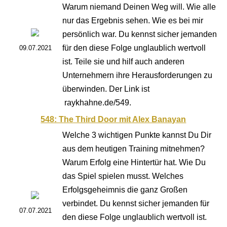
Warum niemand Deinen Weg will. Wie alle
nur das Ergebnis sehen. Wie es bei mir
persönlich war. Du kennst sicher jemanden
für den diese Folge unglaublich wertvoll
09.07.2021
ist. Teile sie und hilf auch anderen
Unternehmern ihre Herausforderungen zu
überwinden. Der Link ist
raykhahne.de/549.
548: The Third Door mit Alex Banayan
Welche 3 wichtigen Punkte kannst Du Dir
aus dem heutigen Training mitnehmen?
Warum Erfolg eine Hintertür hat. Wie Du
das Spiel spielen musst. Welches
Erfolgsgeheimnis die ganz Großen
verbindet. Du kennst sicher jemanden für
07.07.2021
den diese Folge unglaublich wertvoll ist.