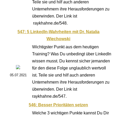
Teile sie und hilf auch anderen
Unternehmern ihre Herausforderungen zu
überwinden. Der Link ist
raykhahne.de/548.
547: 5 LinkedIn-Wahrheiten mit Dr. Natalia
Wiechowski
Wichtigster Punkt aus dem heutigen
Training? Was Du unbedingt über LinkedIn
wissen musst. Du kennst sicher jemanden
für den diese Folge unglaublich wertvoll
ist. Teile sie und hilf auch anderen
05.07.2021
Unternehmern ihre Herausforderungen zu
überwinden. Der Link ist
raykhahne.de/547.
546: Besser Prioritäten setzen
Welche 3 wichtigen Punkte kannst Du Dir