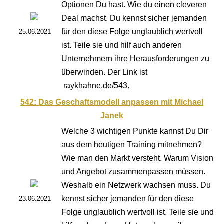
Optionen Du hast. Wie du einen cleveren
Deal machst. Du kennst sicher jemanden
für den diese Folge unglaublich wertvoll
25.06.2021
ist. Teile sie und hilf auch anderen
Unternehmern ihre Herausforderungen zu
überwinden. Der Link ist
raykhahne.de/543.
542: Das Geschaftsmodell anpassen mit Michael
Janek
Welche 3 wichtigen Punkte kannst Du Dir
aus dem heutigen Training mitnehmen?
Wie man den Markt versteht. Warum Vision
und Angebot zusammenpassen müssen.
Weshalb ein Netzwerk wachsen muss. Du
kennst sicher jemanden für den diese
23.06.2021
Folge unglaublich wertvoll ist. Teile sie und