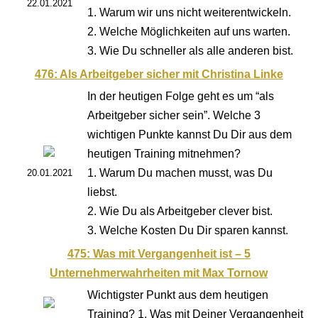
22.01.2021
1. Warum wir uns nicht weiterentwickeln.
2. Welche Möglichkeiten auf uns warten.
3. Wie Du schneller als alle anderen bist.
476: Als Arbeitgeber sicher mit Christina Linke
In der heutigen Folge geht es um “als
Arbeitgeber sicher sein”. Welche 3
wichtigen Punkte kannst Du Dir aus dem
heutigen Training mitnehmen?
1. Warum Du machen musst, was Du
20.01.2021
liebst.
2. Wie Du als Arbeitgeber clever bist.
3. Welche Kosten Du Dir sparen kannst.
475: Was mit Vergangenheit ist – 5
Unternehmerwahrheiten mit Max Tornow
Wichtigster Punkt aus dem heutigen
Training? 1. Was mit Deiner Vergangenheit