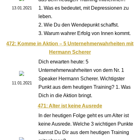
1. Was es bedeutet, mit Depressionen zu
13.01.2021
leben.
2. Wie Du den Wendepunkt schaffst.
3. Warum wahrer Erfolg von Innen kommt.
472: Komme in Aktion – 5 Unternehmerwahrheiten mit
Hermann Scherer
Dich erwarten heute: 5
Unternehmerwahrheiten von dem Nr. 1
Speaker Hermann Scherer. Wichtigster
11.01.2021
Punkt aus dem heutigen Training? 1. Was
Dich in die Aktion bringt.
471: Alter ist keine Ausrede
In der heutigen Folge geht es um Alter ist
keine Ausrede. Welche 3 wichtigen Punkte
kannst Du Dir aus dem heutigen Training