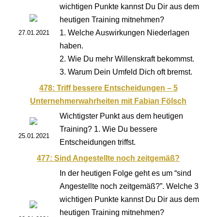
wichtigen Punkte kannst Du Dir aus dem
heutigen Training mitnehmen?
1. Welche Auswirkungen Niederlagen
27.01.2021
haben.
2. Wie Du mehr Willenskraft bekommst.
3. Warum Dein Umfeld Dich oft bremst.
478: Triff bessere Entscheidungen – 5
Unternehmerwahrheiten mit Fabian Fölsch
Wichtigster Punkt aus dem heutigen
Training? 1. Wie Du bessere
25.01.2021
Entscheidungen triffst.
477: Sind Angestellte noch zeitgemäß?
In der heutigen Folge geht es um “sind
Angestellte noch zeitgemäß?”. Welche 3
wichtigen Punkte kannst Du Dir aus dem
heutigen Training mitnehmen?