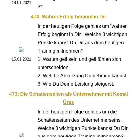
18.01.2021
ist.
474: Wahrer Erfolg beginnt in Dir
In der heutigen Folge geht es um “wahrer
Erfolg beginnt in Dir”. Welche 3 wichtigen
Punkte kannst Du Dir aus dem heutigen
Training mitnehmen?
1. Warum geil sein und geil fühlen sich
15.01.2021
unterscheiden.
2. Welche Abkürzung Du nehmen kannst.
3. Wie Du Deine Leistung steigerst.
473: Die Schattenseiten als Unternehmer mit Kemal
Üres
In der heutigen Folge geht es um die
Schattenseiten des Unternehmerseins.
Welche 3 wichtigen Punkte kannst Du Dir
aus dem heutigen Training mitnehmen?