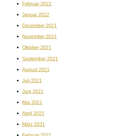
Februar 2022
Januar 2022
Dezember 2021
November 2021
Oktober 2021
September 2021
August 2021
Juli 2021
Juni 2021
Mai 2021
April 2021
März 2021
Februar 2021