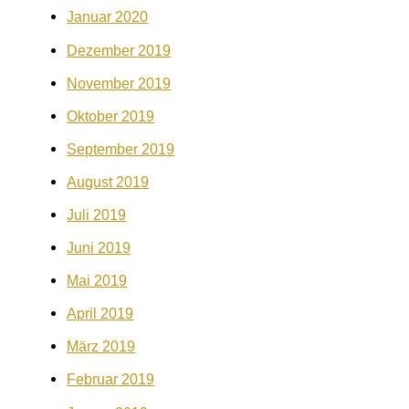
Januar 2020
Dezember 2019
November 2019
Oktober 2019
September 2019
August 2019
Juli 2019
Juni 2019
Mai 2019
April 2019
März 2019
Februar 2019