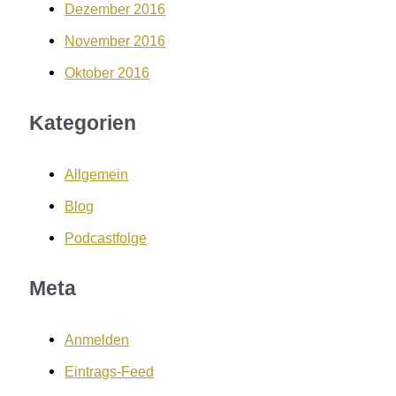
Dezember 2016
November 2016
Oktober 2016
Kategorien
Allgemein
Blog
Podcastfolge
Meta
Anmelden
Eintrags-Feed