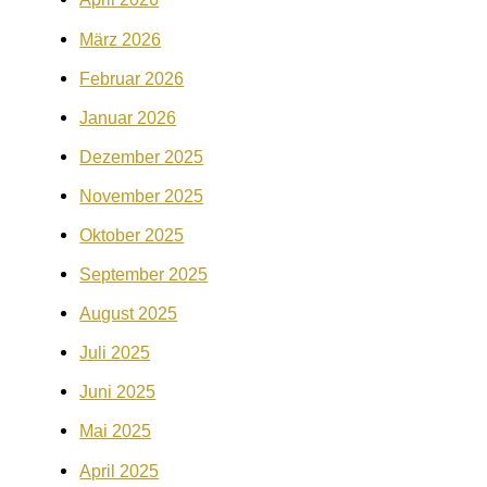
März 2026
Februar 2026
Januar 2026
Dezember 2025
November 2025
Oktober 2025
September 2025
August 2025
Juli 2025
Juni 2025
Mai 2025
April 2025