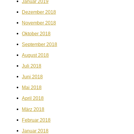
Januar 2019
Dezember 2018
November 2018
Oktober 2018
September 2018
August 2018
Juli 2018
Juni 2018
Mai 2018
April 2018
März 2018
Februar 2018
Januar 2018