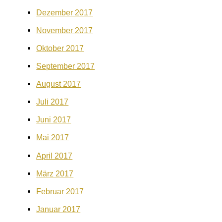
Dezember 2017
November 2017
Oktober 2017
September 2017
August 2017
Juli 2017
Juni 2017
Mai 2017
April 2017
März 2017
Februar 2017
Januar 2017