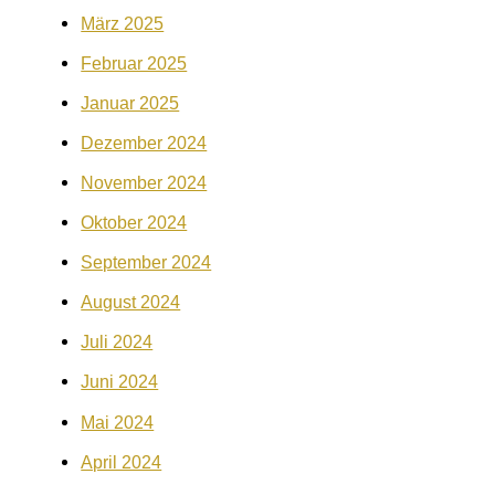
März 2025
Februar 2025
Januar 2025
Dezember 2024
November 2024
Oktober 2024
September 2024
August 2024
Juli 2024
Juni 2024
Mai 2024
April 2024