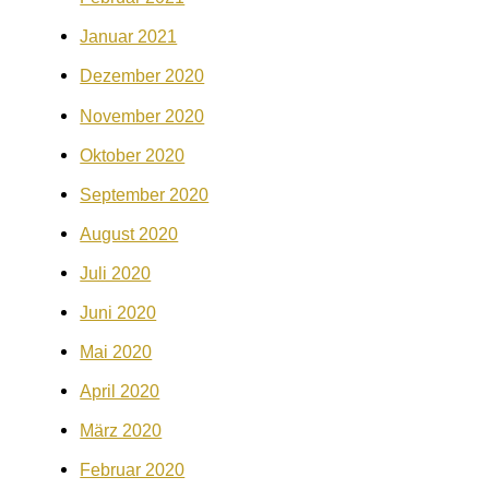
Januar 2021
Dezember 2020
November 2020
Oktober 2020
September 2020
August 2020
Juli 2020
Juni 2020
Mai 2020
April 2020
März 2020
Februar 2020