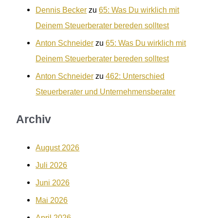
Dennis Becker
zu
65: Was Du wirklich mit
Deinem Steuerberater bereden solltest
Anton Schneider
zu
65: Was Du wirklich mit
Deinem Steuerberater bereden solltest
Anton Schneider
zu
462: Unterschied
Steuerberater und Unternehmensberater
Archiv
August 2026
Juli 2026
Juni 2026
Mai 2026
April 2026