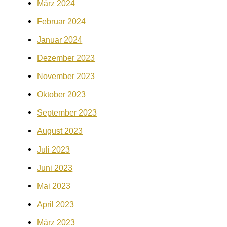
März 2024
Februar 2024
Januar 2024
Dezember 2023
November 2023
Oktober 2023
September 2023
August 2023
Juli 2023
Juni 2023
Mai 2023
April 2023
März 2023