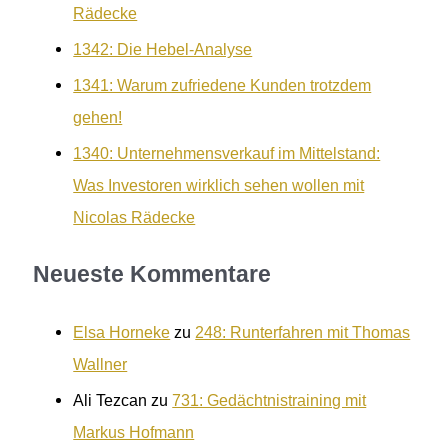
Rädecke
1342: Die Hebel-Analyse
1341: Warum zufriedene Kunden trotzdem
gehen!
1340: Unternehmensverkauf im Mittelstand:
Was Investoren wirklich sehen wollen mit
Nicolas Rädecke
Neueste Kommentare
Elsa Horneke
zu
248: Runterfahren mit Thomas
Wallner
Ali Tezcan
zu
731: Gedächtnistraining mit
Markus Hofmann