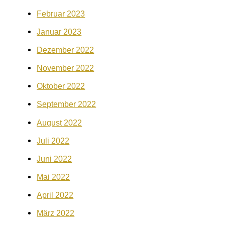
Februar 2023
Januar 2023
Dezember 2022
November 2022
Oktober 2022
September 2022
August 2022
Juli 2022
Juni 2022
Mai 2022
April 2022
März 2022