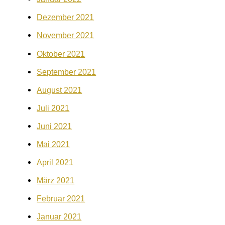
Dezember 2021
November 2021
Oktober 2021
September 2021
August 2021
Juli 2021
Juni 2021
Mai 2021
April 2021
März 2021
Februar 2021
Januar 2021