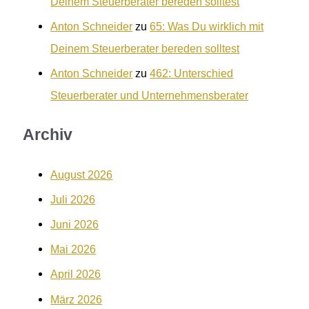
Deinem Steuerberater bereden solltest
Anton Schneider
zu
65: Was Du wirklich mit
Deinem Steuerberater bereden solltest
Anton Schneider
zu
462: Unterschied
Steuerberater und Unternehmensberater
Archiv
August 2026
Juli 2026
Juni 2026
Mai 2026
April 2026
März 2026