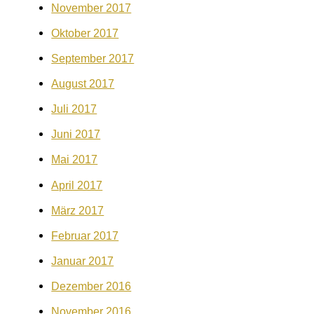
November 2017
Oktober 2017
September 2017
August 2017
Juli 2017
Juni 2017
Mai 2017
April 2017
März 2017
Februar 2017
Januar 2017
Dezember 2016
November 2016