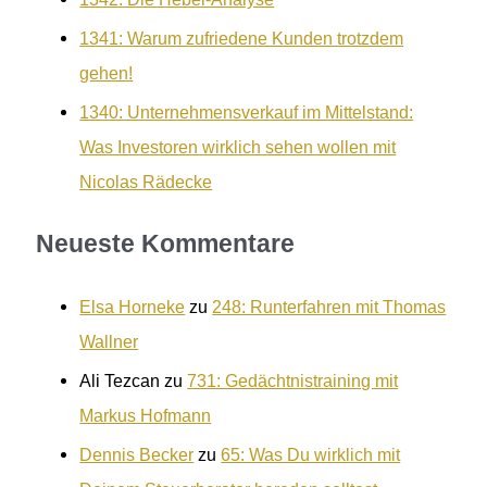
1341: Warum zufriedene Kunden trotzdem
gehen!
1340: Unternehmensverkauf im Mittelstand:
Was Investoren wirklich sehen wollen mit
Nicolas Rädecke
Neueste Kommentare
Elsa Horneke
zu
248: Runterfahren mit Thomas
Wallner
Ali Tezcan
zu
731: Gedächtnistraining mit
Markus Hofmann
Dennis Becker
zu
65: Was Du wirklich mit