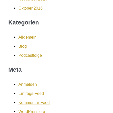
Oktober 2016
Kategorien
Allgemein
Blog
Podcastfolge
Meta
Anmelden
Eintrags-Feed
Kommentar-Feed
WordPress.org