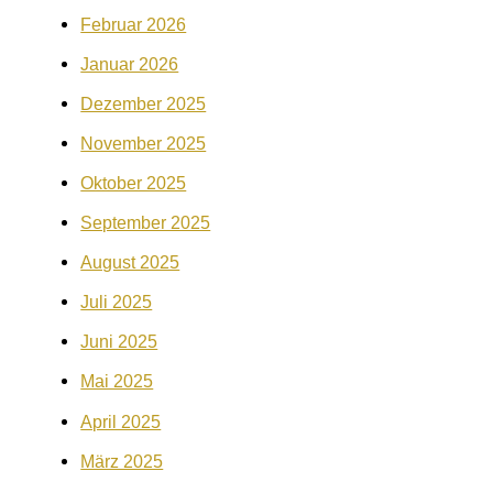
Februar 2026
Januar 2026
Dezember 2025
November 2025
Oktober 2025
September 2025
August 2025
Juli 2025
Juni 2025
Mai 2025
April 2025
März 2025