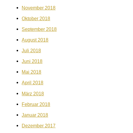
November 2018
Oktober 2018
September 2018
August 2018
Juli 2018
Juni 2018
Mai 2018
April 2018
März 2018
Februar 2018
Januar 2018
Dezember 2017