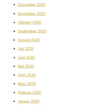
Dezember 2020
November 2020
Oktober 2020
September 2020
August 2020
Juli 2020
Juni 2020
Mai 2020
April 2020
März 2020
Februar 2020
Januar 2020