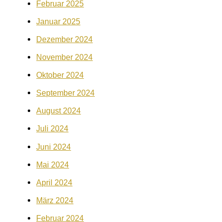
Februar 2025
Januar 2025
Dezember 2024
November 2024
Oktober 2024
September 2024
August 2024
Juli 2024
Juni 2024
Mai 2024
April 2024
März 2024
Februar 2024