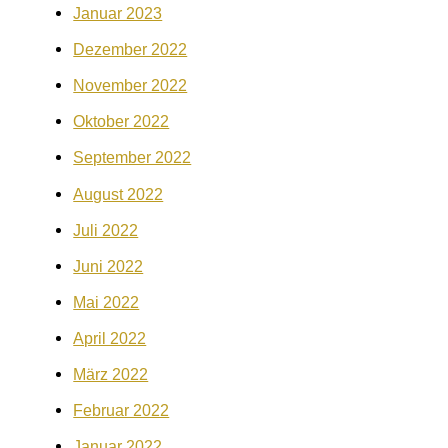
Januar 2023
Dezember 2022
November 2022
Oktober 2022
September 2022
August 2022
Juli 2022
Juni 2022
Mai 2022
April 2022
März 2022
Februar 2022
Januar 2022