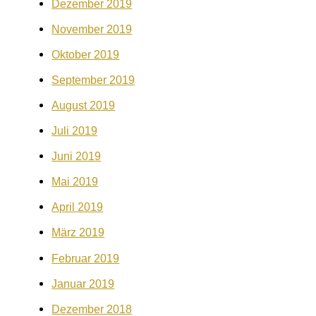
Dezember 2019
November 2019
Oktober 2019
September 2019
August 2019
Juli 2019
Juni 2019
Mai 2019
April 2019
März 2019
Februar 2019
Januar 2019
Dezember 2018