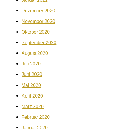
Dezember 2020
November 2020
Oktober 2020
September 2020
August 2020
Juli 2020
Juni 2020
Mai 2020
April 2020
März 2020
Februar 2020
Januar 2020