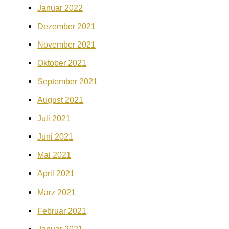
Januar 2022
Dezember 2021
November 2021
Oktober 2021
September 2021
August 2021
Juli 2021
Juni 2021
Mai 2021
April 2021
März 2021
Februar 2021
Januar 2021