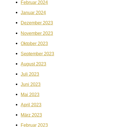
Februar 2024
Januar 2024
Dezember 2023
November 2023
Oktober 2023
September 2023
August 2023
Juli 2023
Juni 2023
Mai 2023
April 2023
März 2023
Februar 2023