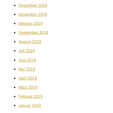
Dezember 2019
November 2019
Oktober 2019
September 2019
August 2019
Juli 2019
Juni 2019
Mai 2019
April 2019
März 2019
Februar 2019
Januar 2019