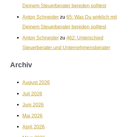
Deinem Steuerberater bereden solltest
Anton Schneider
zu
65: Was Du wirklich mit
Deinem Steuerberater bereden solltest
Anton Schneider
zu
462: Unterschied
Steuerberater und Unternehmensberater
Archiv
August 2026
Juli 2026
Juni 2026
Mai 2026
April 2026