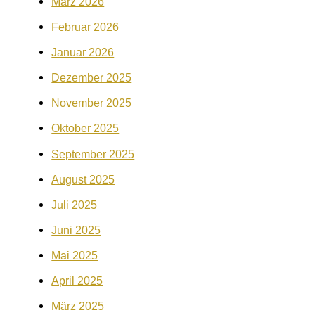
März 2026
Februar 2026
Januar 2026
Dezember 2025
November 2025
Oktober 2025
September 2025
August 2025
Juli 2025
Juni 2025
Mai 2025
April 2025
März 2025