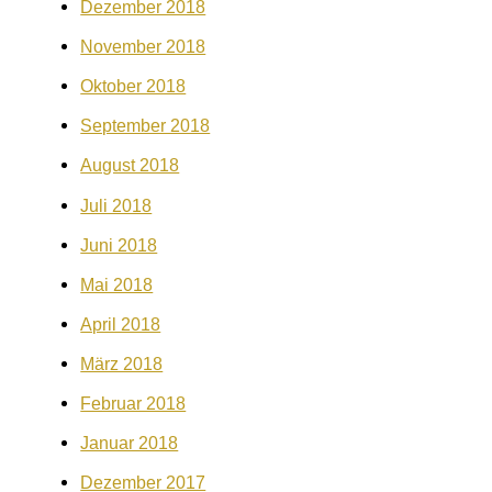
Dezember 2018
November 2018
Oktober 2018
September 2018
August 2018
Juli 2018
Juni 2018
Mai 2018
April 2018
März 2018
Februar 2018
Januar 2018
Dezember 2017