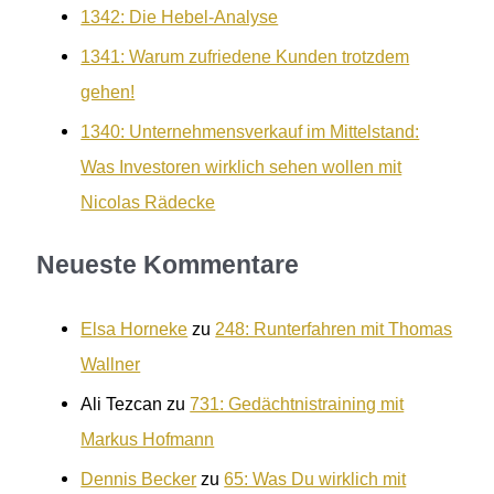
1342: Die Hebel-Analyse
1341: Warum zufriedene Kunden trotzdem
gehen!
1340: Unternehmensverkauf im Mittelstand:
Was Investoren wirklich sehen wollen mit
Nicolas Rädecke
Neueste Kommentare
Elsa Horneke
zu
248: Runterfahren mit Thomas
Wallner
Ali Tezcan
zu
731: Gedächtnistraining mit
Markus Hofmann
Dennis Becker
zu
65: Was Du wirklich mit