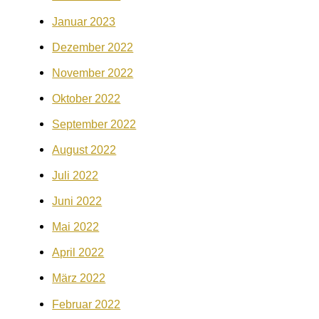
Januar 2023
Dezember 2022
November 2022
Oktober 2022
September 2022
August 2022
Juli 2022
Juni 2022
Mai 2022
April 2022
März 2022
Februar 2022