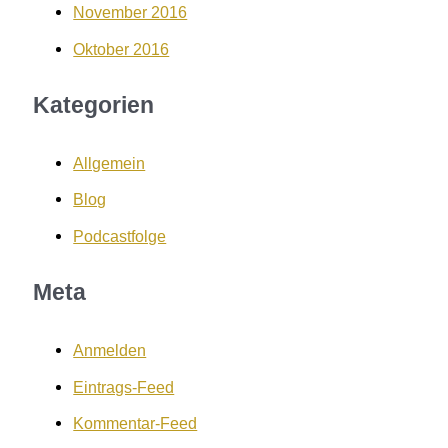
November 2016
Oktober 2016
Kategorien
Allgemein
Blog
Podcastfolge
Meta
Anmelden
Eintrags-Feed
Kommentar-Feed