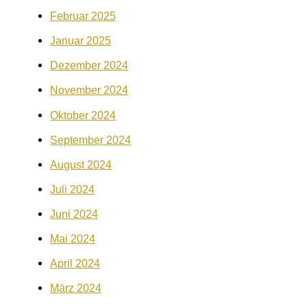
Februar 2025
Januar 2025
Dezember 2024
November 2024
Oktober 2024
September 2024
August 2024
Juli 2024
Juni 2024
Mai 2024
April 2024
März 2024