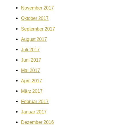
November 2017
Oktober 2017
September 2017
August 2017
Juli 2017
Juni 2017
Mai 2017
April 2017
März 2017
Februar 2017
Januar 2017
Dezember 2016