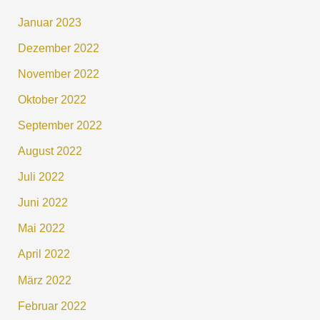
Januar 2023
Dezember 2022
November 2022
Oktober 2022
September 2022
August 2022
Juli 2022
Juni 2022
Mai 2022
April 2022
März 2022
Februar 2022