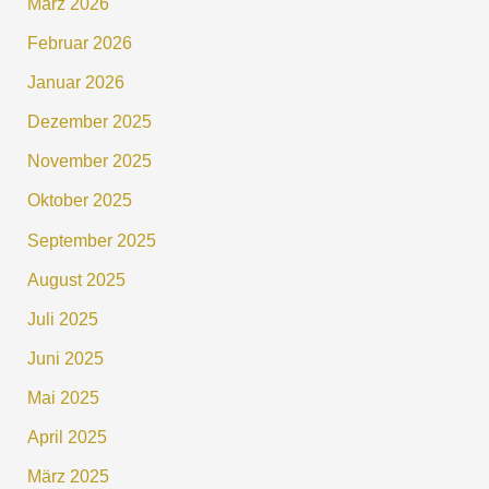
März 2026
Februar 2026
Januar 2026
Dezember 2025
November 2025
Oktober 2025
September 2025
August 2025
Juli 2025
Juni 2025
Mai 2025
April 2025
März 2025