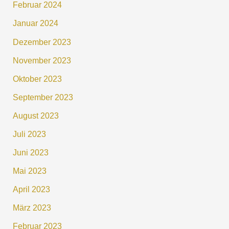
Februar 2024
Januar 2024
Dezember 2023
November 2023
Oktober 2023
September 2023
August 2023
Juli 2023
Juni 2023
Mai 2023
April 2023
März 2023
Februar 2023