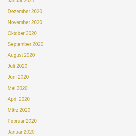
Januar 2021
Dezember 2020
November 2020
Oktober 2020
September 2020
August 2020
Juli 2020
Juni 2020
Mai 2020
April 2020
März 2020
Februar 2020
Januar 2020