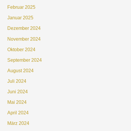
Februar 2025
Januar 2025
Dezember 2024
November 2024
Oktober 2024
September 2024
August 2024
Juli 2024
Juni 2024
Mai 2024
April 2024
März 2024