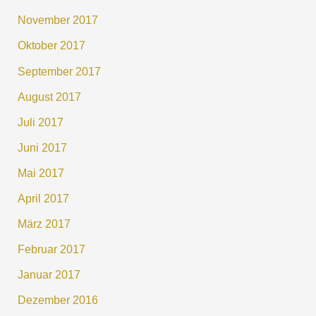
November 2017
Oktober 2017
September 2017
August 2017
Juli 2017
Juni 2017
Mai 2017
April 2017
März 2017
Februar 2017
Januar 2017
Dezember 2016