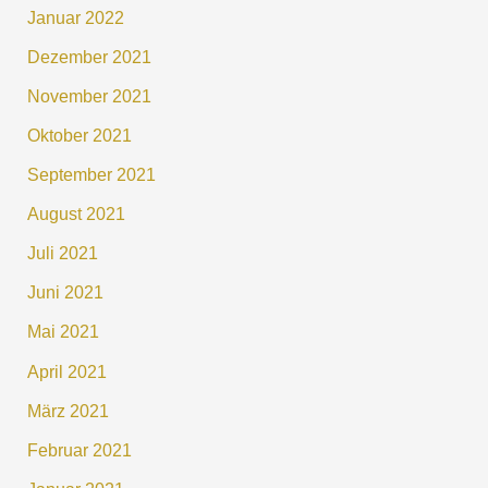
Januar 2022
Dezember 2021
November 2021
Oktober 2021
September 2021
August 2021
Juli 2021
Juni 2021
Mai 2021
April 2021
März 2021
Februar 2021