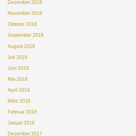
Dezember 2018
November 2018
Oktober 2018
September 2018
August 2018
Juli 2018
Juni 2018
Mai 2018
April 2018
März 2018
Februar 2018
Januar 2018
Dezember 2017