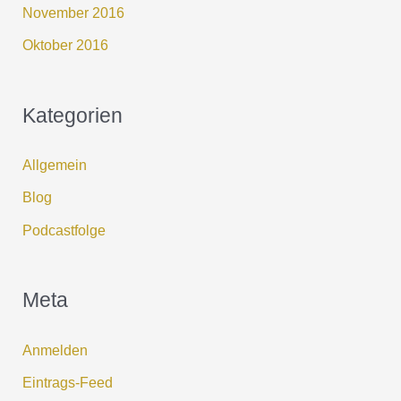
November 2016
Oktober 2016
Kategorien
Allgemein
Blog
Podcastfolge
Meta
Anmelden
Eintrags-Feed