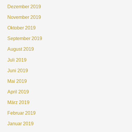
Dezember 2019
November 2019
Oktober 2019
September 2019
August 2019
Juli 2019
Juni 2019
Mai 2019
April 2019
März 2019
Februar 2019
Januar 2019