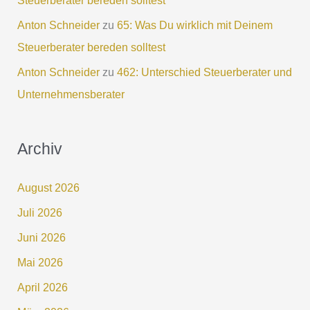
Anton Schneider
zu
65: Was Du wirklich mit Deinem
Steuerberater bereden solltest
Anton Schneider
zu
462: Unterschied Steuerberater und
Unternehmensberater
Archiv
August 2026
Juli 2026
Juni 2026
Mai 2026
April 2026